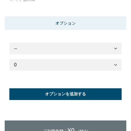
オプション
オプションを追加する
¥
0