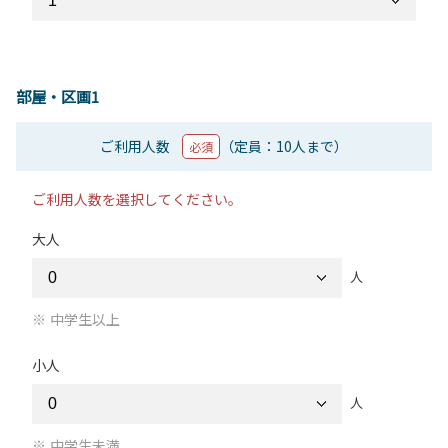
部屋・区画1
ご利用人数
（定員：10人まで）
必須
ご利用人数を選択してください。
大人
人
中学生以上
小人
人
中学生未満