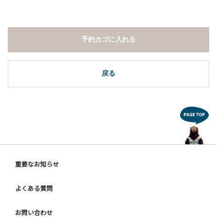
予約カゴに入れる
戻る
重要なお知らせ
よくある質問
お問い合わせ