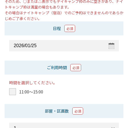
そのため、○または△表示でもデイキャンプ枠のみに空きがあり、ナイ
トキャンプ枠は満室の場合もあります。
その場合はナイトキャンプ（宿泊）でのご予約はできませんのであらか
じめご了承ください。
日程
必須
ご利用時間
必須
時間を選択してください。
11:00〜15:00
部屋・区画数
必須