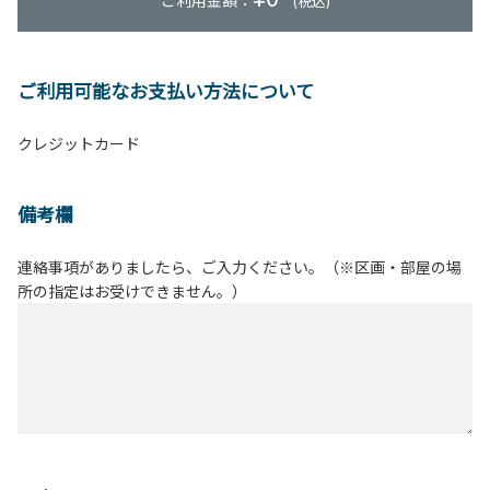
ご利用金額：
(税込)
ご利用可能なお支払い方法について
クレジットカード
備考欄
連絡事項がありましたら、ご入力ください。（※区画・部屋の場
所の指定はお受けできません。）