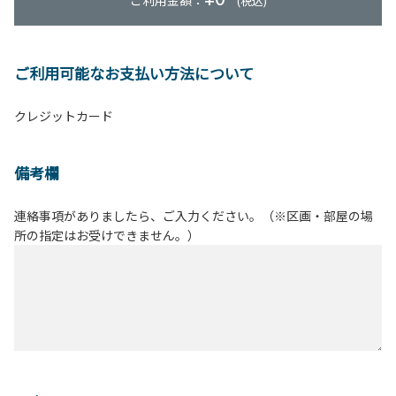
ご利用金額：
(税込)
ご利用可能なお支払い方法について
クレジットカード
備考欄
連絡事項がありましたら、ご入力ください。（※区画・部屋の場
所の指定はお受けできません。）