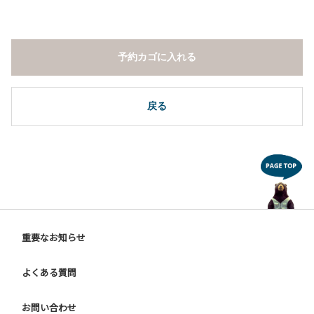
予約カゴに入れる
戻る
重要なお知らせ
よくある質問
お問い合わせ