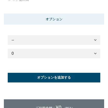
オプション
オプションを追加する
¥
0