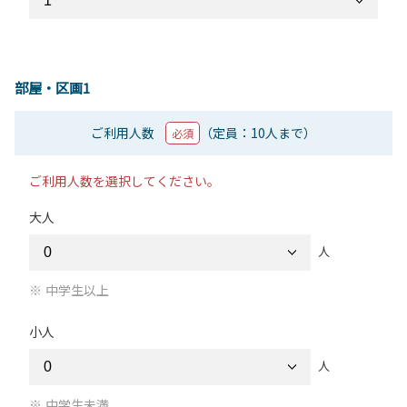
部屋・区画1
ご利用人数
（定員：10人まで）
必須
ご利用人数を選択してください。
大人
人
中学生以上
小人
人
中学生未満