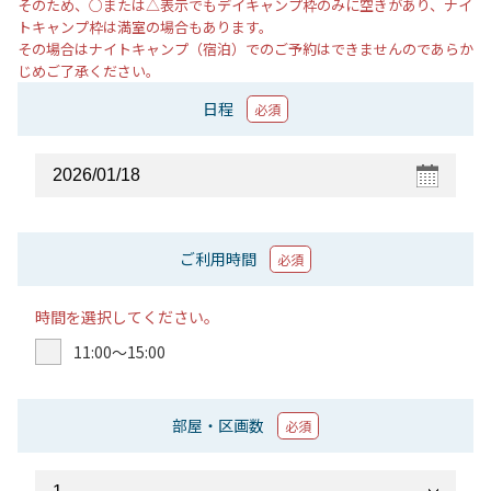
そのため、○または△表示でもデイキャンプ枠のみに空きがあり、ナイ
トキャンプ枠は満室の場合もあります。
その場合はナイトキャンプ（宿泊）でのご予約はできませんのであらか
じめご了承ください。
日程
必須
ご利用時間
必須
時間を選択してください。
11:00〜15:00
部屋・区画数
必須