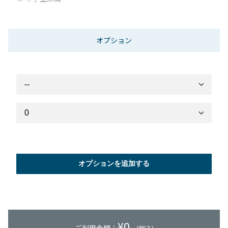
オプション
オプションを追加する
¥
0