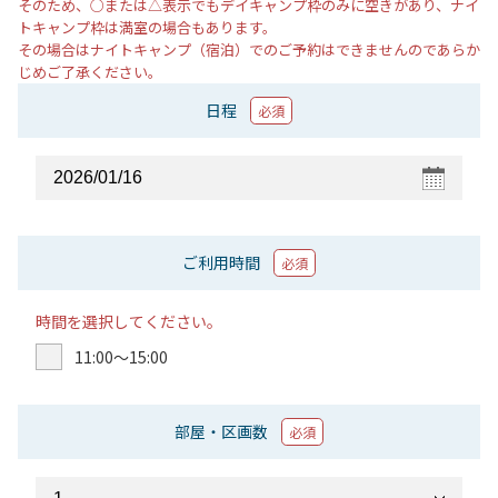
そのため、○または△表示でもデイキャンプ枠のみに空きがあり、ナイ
トキャンプ枠は満室の場合もあります。
その場合はナイトキャンプ（宿泊）でのご予約はできませんのであらか
じめご了承ください。
日程
必須
ご利用時間
必須
時間を選択してください。
11:00〜15:00
部屋・区画数
必須