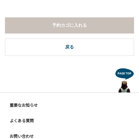
予約カゴに入れる
戻る
重要なお知らせ
よくある質問
お問い合わせ