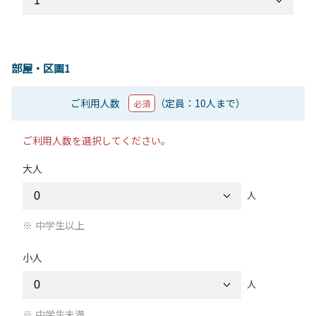
部屋・区画1
ご利用人数
（定員：10人まで）
必須
ご利用人数を選択してください。
大人
人
中学生以上
小人
人
中学生未満