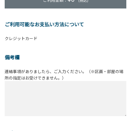
ご利用金額：
(税込)
ご利用可能なお支払い方法について
クレジットカード
備考欄
連絡事項がありましたら、ご入力ください。（※区画・部屋の場
所の指定はお受けできません。）