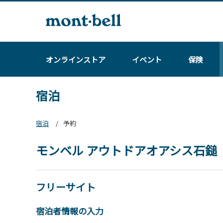
オンラインストア
イベント
保険
宿泊
宿泊
予約
モンベル アウトドアオアシス石鎚
フリーサイト
宿泊者情報の入力