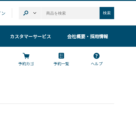
イン
検索
カスタマーサービス
会社概要
・採用情報
予約カゴ
予約一覧
ヘルプ