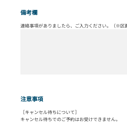
備考欄
連絡事項がありましたら、ご入力ください。（※区
注意事項
［キャンセル待ちについて］
キャンセル待ちでのご予約はお受けできません。