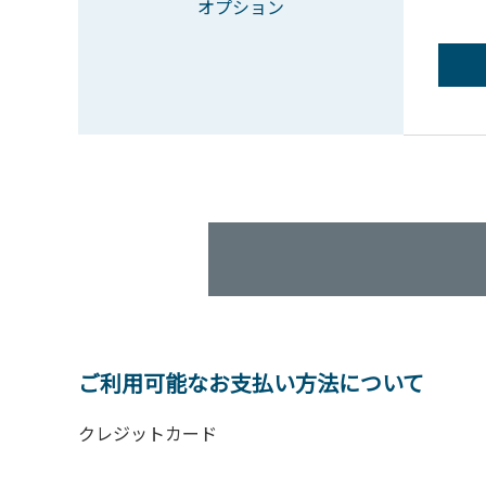
オプション
ご利用可能なお支払い方法について
クレジットカード