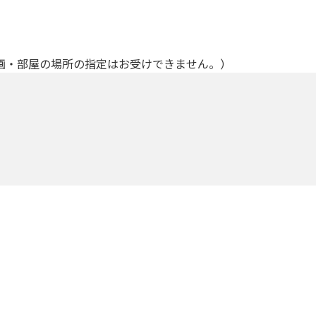
画・部屋の場所の指定はお受けできません。）