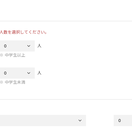
人数を選択してください。
人
中学生以上
人
中学生未満