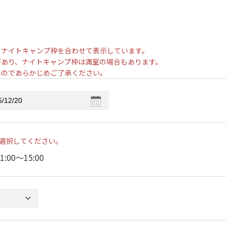
とナイトキャンプ枠を合わせて表示しています。
があり、ナイトキャンプ枠は満室の場合もあります。
んのであらかじめご了承ください。
選択してください。
1:00〜15:00