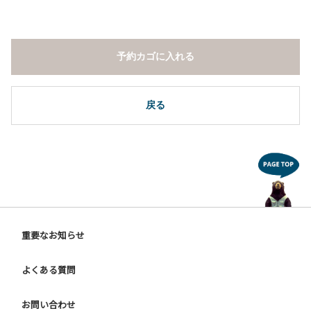
予約カゴに入れる
戻る
重要なお知らせ
よくある質問
お問い合わせ