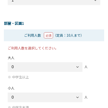
部屋・区画1
ご利用人数
（定員：10人まで）
必須
ご利用人数を選択してください。
大人
人
中学生以上
小人
人
中学生未満