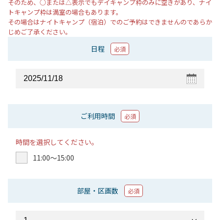
そのため、○または△表示でもデイキャンプ枠のみに空きがあり、ナイ
トキャンプ枠は満室の場合もあります。
その場合はナイトキャンプ（宿泊）でのご予約はできませんのであらか
じめご了承ください。
日程
必須
ご利用時間
必須
時間を選択してください。
11:00〜15:00
部屋・区画数
必須