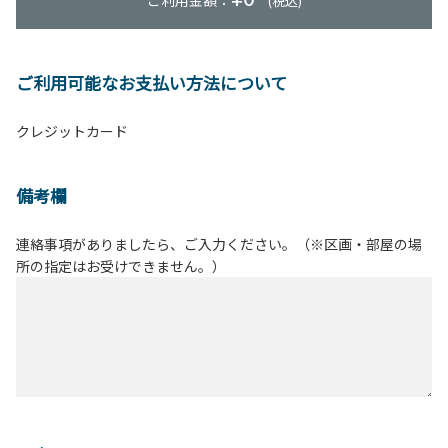
ご利用金額：
(税込)
ご利用可能なお支払い方法について
クレジットカード
備考欄
連絡事項がありましたら、ご入力ください。（※区画・部屋の場
所の指定はお受けできません。）