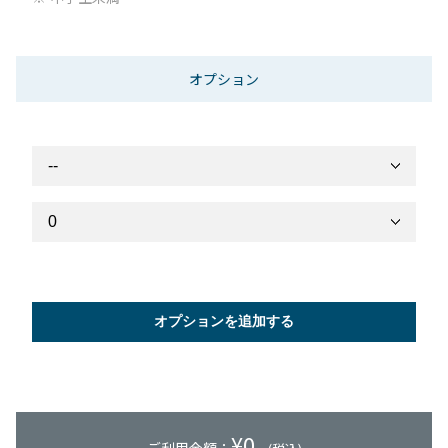
オプション
オプションを追加する
¥
0