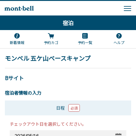
宿泊
新着情報
予約カゴ
予約一覧
ヘルプ
モンベル 五ケ山ベースキャンプ
Bサイト
宿泊者情報の入力
日程
必須
チェックアウト日を選択してください。