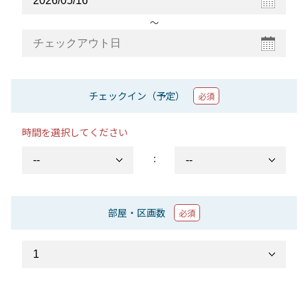
〜
チェックイン（予定）
必須
時間を選択してください
：
部屋・区画数
必須