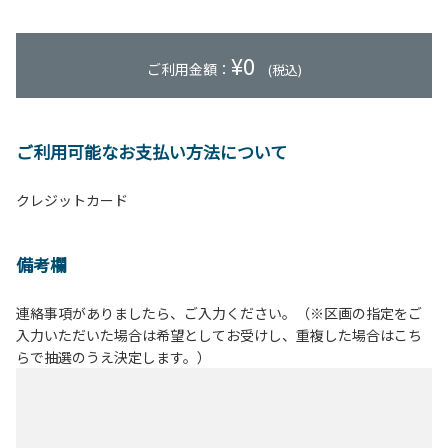
¥
0
ご利用金額：
(税込)
ご利用可能なお支払い方法について
クレジットカード
備考欄
連絡事項がありましたら、ご入力ください。（※区画の指定をご
入力いただいた場合は希望としてお受けし、重複した場合はこち
らで抽選のうえ決定します。）