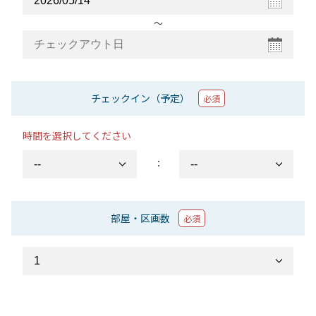
〜
チェックイン（予定）
必須
時間を選択してください
：
部屋・区画数
必須