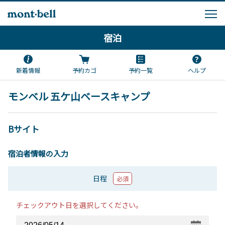
宿泊
新着情報
予約カゴ
予約一覧
ヘルプ
モンベル 五ケ山ベースキャンプ
Bサイト
宿泊者情報の入力
日程
必須
チェックアウト日を選択してください。