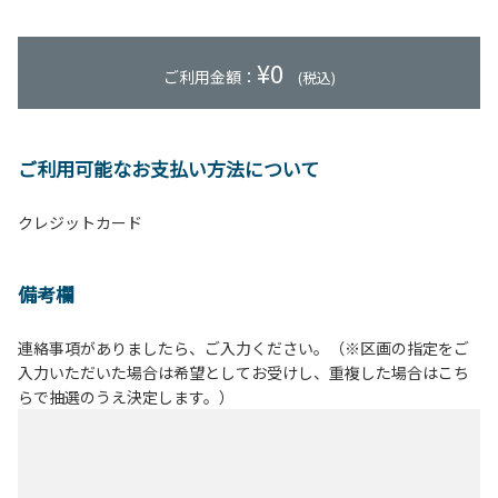
¥
0
ご利用金額：
(税込)
ご利用可能なお支払い方法について
クレジットカード
備考欄
連絡事項がありましたら、ご入力ください。（※区画の指定をご
入力いただいた場合は希望としてお受けし、重複した場合はこち
らで抽選のうえ決定します。）