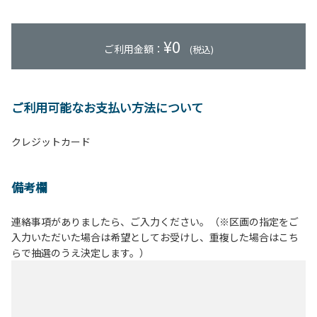
¥
0
ご利用金額：
(税込)
ご利用可能なお支払い方法について
クレジットカード
備考欄
連絡事項がありましたら、ご入力ください。（※区画の指定をご
入力いただいた場合は希望としてお受けし、重複した場合はこち
らで抽選のうえ決定します。）