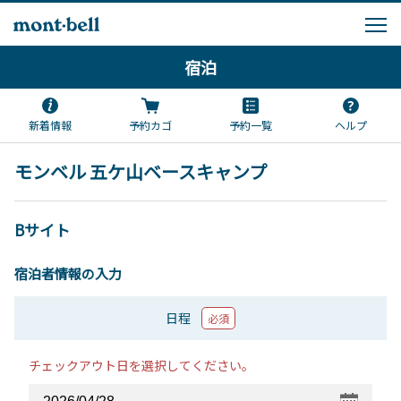
宿泊
新着情報
予約カゴ
予約一覧
ヘルプ
モンベル 五ケ山ベースキャンプ
Bサイト
宿泊者情報の入力
日程
必須
チェックアウト日を選択してください。