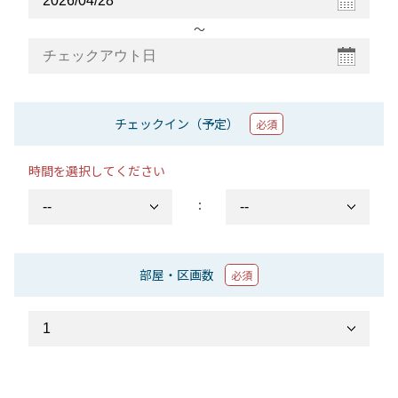
〜
チェックイン（予定）
必須
時間を選択してください
：
部屋・区画数
必須