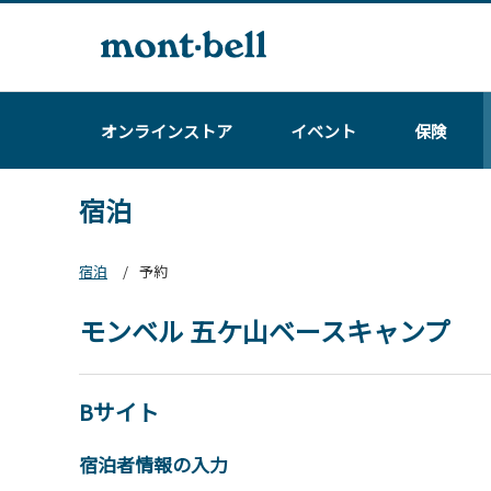
オンラインストア
イベント
保険
宿泊
宿泊
予約
モンベル 五ケ山ベースキャンプ
Bサイト
宿泊者情報の入力