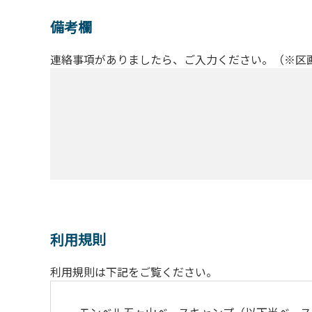
備考欄
連絡事項がありましたら、ご入力ください。（※区
利用規則
利用規則は下記をご覧ください。