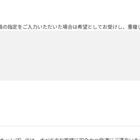
画の指定をご入力いただいた場合は希望としてお受けし、重複