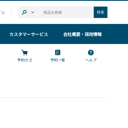
イン
検索
カスタマーサービス
会社概要
・採用情報
予約カゴ
予約一覧
ヘルプ