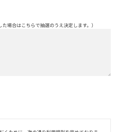
した場合はこちらで抽選のうえ決定します。）