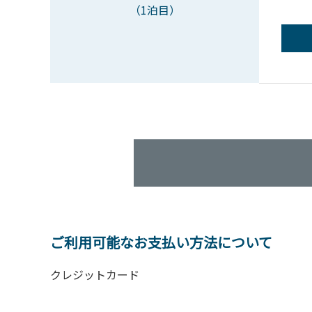
（1泊目）
ご利用可能なお支払い方法について
クレジットカード