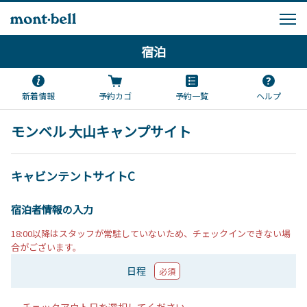
宿泊
新着情報
予約カゴ
予約一覧
ヘルプ
モンベル 大山キャンプサイト
キャビンテントサイトC
宿泊者情報の入力
18:00以降はスタッフが常駐していないため、チェックインできない場
合がございます。
日程
必須