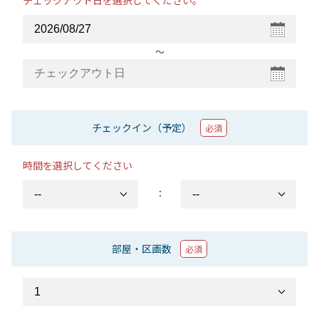
チェックアウト日を選択してください。
〜
チェックイン（予定）
必須
時間を選択してください
：
部屋・区画数
必須