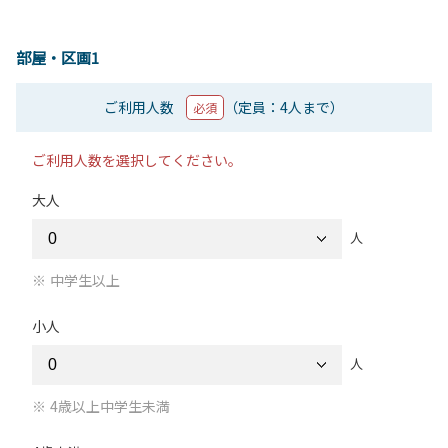
部屋・区画1
ご利用人数
（定員：4人まで）
必須
ご利用人数を選択してください。
大人
人
中学生以上
小人
人
4歳以上中学生未満