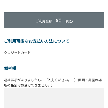
¥
0
ご利用金額：
(税込)
ご利用可能なお支払い方法について
クレジットカード
備考欄
連絡事項がありましたら、ご入力ください。（※区画・部屋の場
所の指定はお受けできません。）