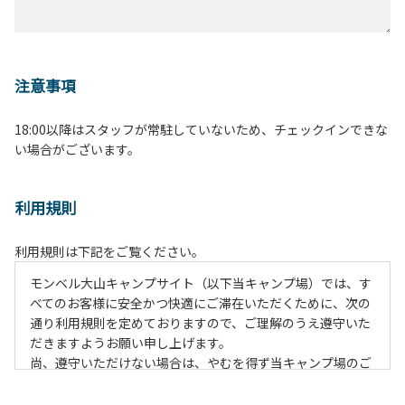
注意事項
18:00以降はスタッフが常駐していないため、チェックインできな
い場合がございます。
利用規則
利用規則は下記をご覧ください。
モンベル大山キャンプサイト（以下当キャンプ場）では、す
べてのお客様に安全かつ快適にご滞在いただくために、次の
通り利用規則を定めておりますので、ご理解のうえ遵守いた
だきますようお願い申し上げます。
尚、遵守いただけない場合は、やむを得ず当キャンプ場のご
利用をお断りすることがございます。