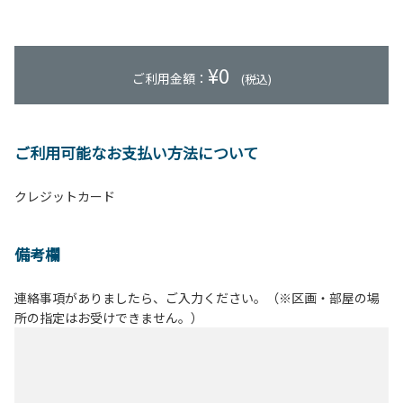
¥
0
ご利用金額：
(税込)
ご利用可能なお支払い方法について
クレジットカード
備考欄
連絡事項がありましたら、ご入力ください。（※区画・部屋の場
所の指定はお受けできません。）