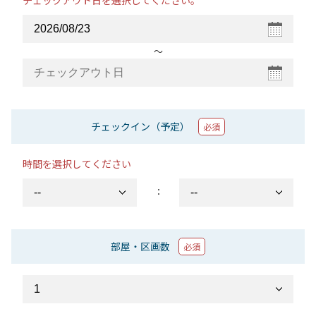
チェックアウト日を選択してください。
〜
チェックイン（予定）
必須
時間を選択してください
：
部屋・区画数
必須