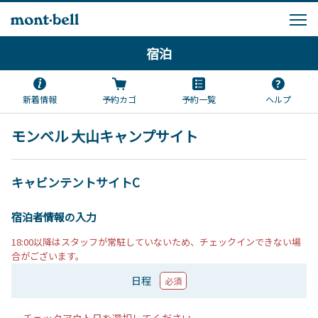
宿泊
新着情報
予約カゴ
予約一覧
ヘルプ
モンベル 大山キャンプサイト
キャビンテントサイトC
宿泊者情報の入力
18:00以降はスタッフが常駐していないため、チェックインできない場
合がございます。
日程
必須