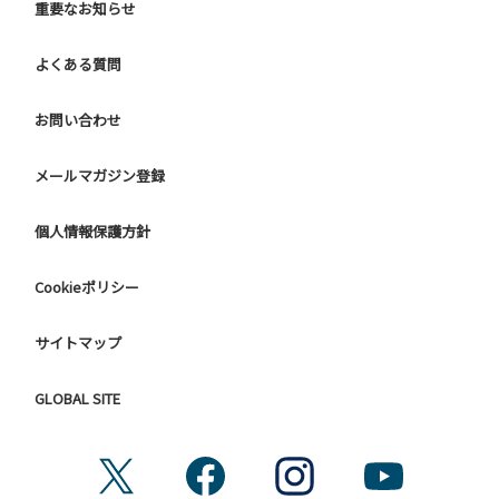
重要なお知らせ
よくある質問
お問い合わせ
メールマガジン登録
個人情報保護方針
Cookieポリシー
サイトマップ
GLOBAL SITE