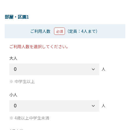
部屋・区画1
ご利用人数
（定員：4人まで）
必須
ご利用人数を選択してください。
大人
人
中学生以上
小人
人
4歳以上中学生未満