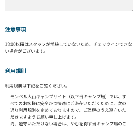
注意事項
18:00以降はスタッフが常駐していないため、チェックインできな
い場合がございます。
利用規則
利用規則は下記をご覧ください。
モンベル大山キャンプサイト（以下当キャンプ場）では、す
べてのお客様に安全かつ快適にご滞在いただくために、次の
通り利用規則を定めておりますので、ご理解のうえ遵守いた
だきますようお願い申し上げます。
尚、遵守いただけない場合は、やむを得ず当キャンプ場のご
利用をお断りすることがございます。