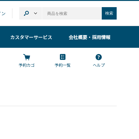
イン
検索
カスタマーサービス
会社概要
・採用情報
予約カゴ
予約一覧
ヘルプ