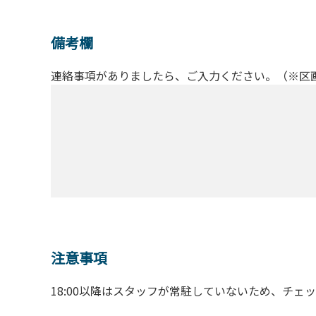
備考欄
連絡事項がありましたら、ご入力ください。（※区
注意事項
18:00以降はスタッフが常駐していないため、チェ