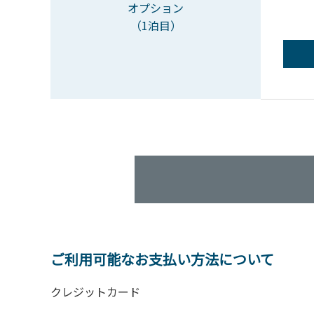
オプション
（1泊目）
ご利用可能なお支払い方法について
クレジットカード