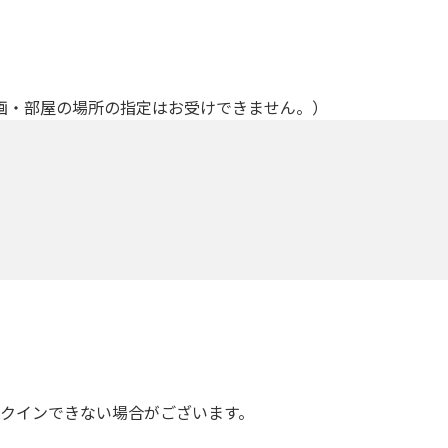
画・部屋の場所の指定はお受けできません。）
ックインできない場合がございます。