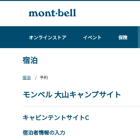
オンラインストア
イベント
保険
宿泊
宿泊
予約
モンベル 大山キャンプサイト
キャビンテントサイトC
宿泊者情報の入力