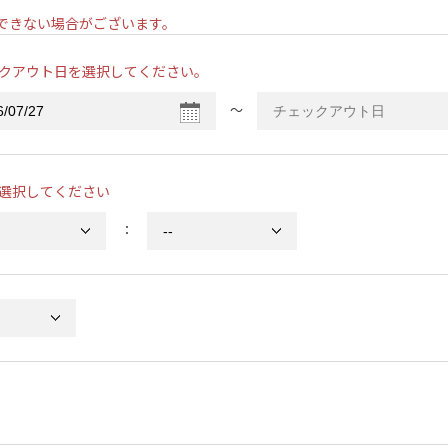
ンできない場合がございます。
クアウト日を選択してください。
〜
選択してください
：