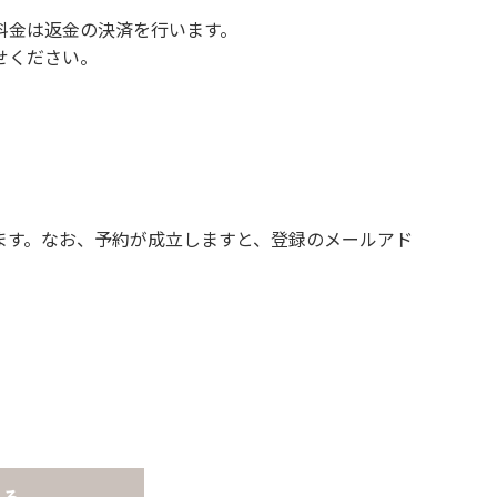
料金は返金の決済を行います。
せください。
ます。なお、予約が成立しますと、登録のメールアド