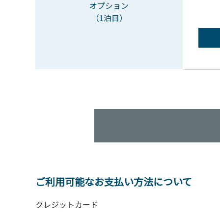
オプション
（1泊目）
ご利用可能なお支払い方法について
クレジットカード