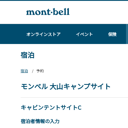
オンラインストア
イベント
保険
宿泊
宿泊
予約
モンベル 大山キャンプサイト
キャビンテントサイトC
宿泊者情報の入力