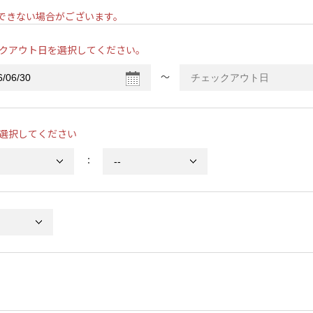
ンできない場合がございます。
クアウト日を選択してください。
〜
選択してください
：