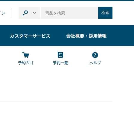
イン
検索
カスタマーサービス
会社概要
・採用情報
予約カゴ
予約一覧
ヘルプ