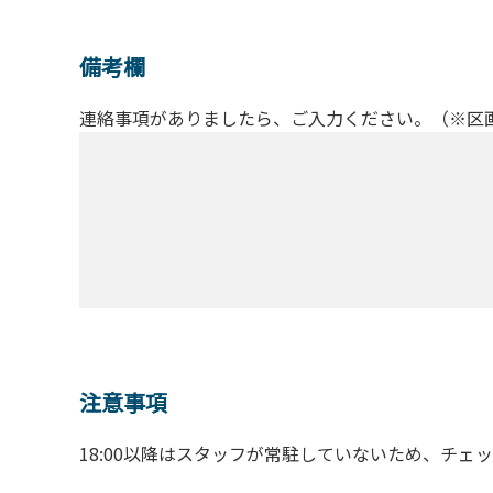
備考欄
連絡事項がありましたら、ご入力ください。（※区
注意事項
18:00以降はスタッフが常駐していないため、チェ