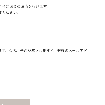
料金は返金の決済を行います。
せください。
ます。なお、予約が成立しますと、登録のメールアド