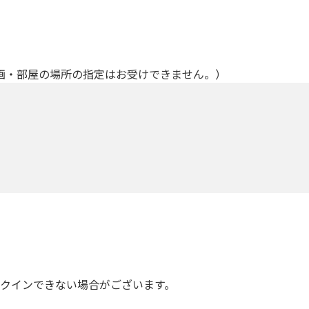
画・部屋の場所の指定はお受けできません。）
ックインできない場合がございます。