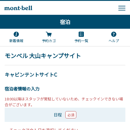
宿泊
新着情報
予約カゴ
予約一覧
ヘルプ
モンベル 大山キャンプサイト
キャビンテントサイトC
宿泊者情報の入力
18:00以降はスタッフが常駐していないため、チェックインできない場
合がございます。
日程
必須