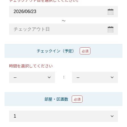
チェックアウト日を選択してください。
〜
チェックイン（予定）
必須
時間を選択してください
：
部屋・区画数
必須