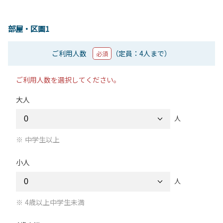
部屋・区画1
ご利用人数
（定員：4人まで）
必須
ご利用人数を選択してください。
大人
人
中学生以上
小人
人
4歳以上中学生未満