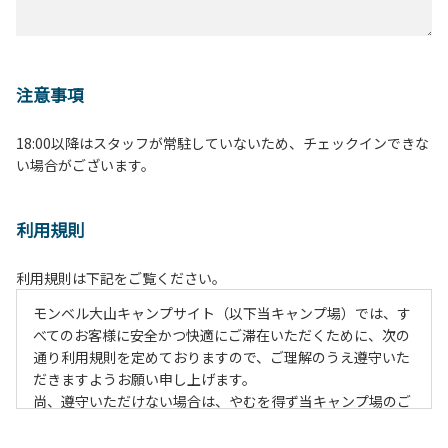
注意事項
18:00以降はスタッフが常駐していないため、チェックインできな
い場合がございます。
利用規則
利用規則は下記をご覧ください。
モンベル大山キャンプサイト（以下当キャンプ場）では、す
べてのお客様に安全かつ快適にご滞在いただくために、次の
通り利用規則を定めておりますので、ご理解のうえ遵守いた
だきますようお願い申し上げます。
尚、遵守いただけない場合は、やむを得ず当キャンプ場のご
利用をお断りすることがございます。