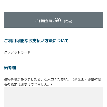
¥
0
ご利用金額：
(税込)
ご利用可能なお支払い方法について
クレジットカード
備考欄
連絡事項がありましたら、ご入力ください。（※区画・部屋の場
所の指定はお受けできません。）