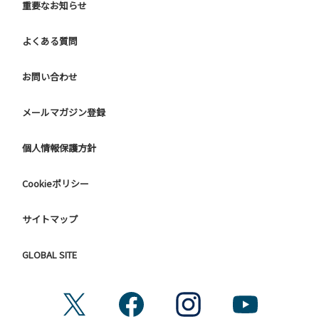
重要なお知らせ
よくある質問
お問い合わせ
メールマガジン登録
個人情報保護方針
Cookieポリシー
サイトマップ
GLOBAL SITE