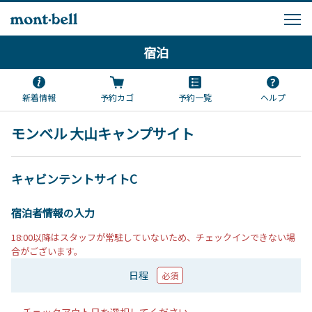
宿泊
新着情報
予約カゴ
予約一覧
ヘルプ
モンベル 大山キャンプサイト
キャビンテントサイトC
宿泊者情報の入力
18:00以降はスタッフが常駐していないため、チェックインできない場
合がございます。
日程
必須