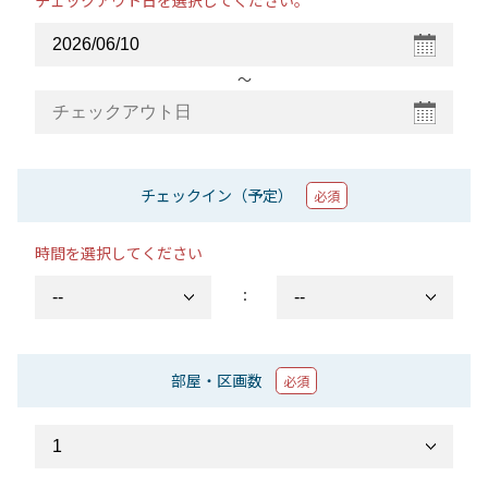
チェックアウト日を選択してください。
〜
チェックイン（予定）
必須
時間を選択してください
：
部屋・区画数
必須