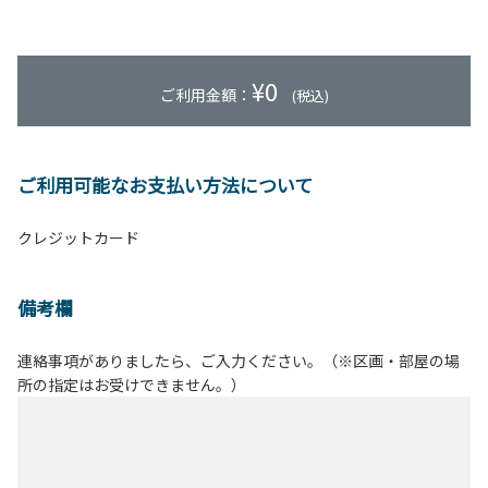
¥
0
ご利用金額：
(税込)
ご利用可能なお支払い方法について
クレジットカード
備考欄
連絡事項がありましたら、ご入力ください。（※区画・部屋の場
所の指定はお受けできません。）