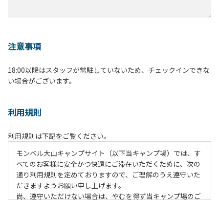
注意事項
18:00以降はスタッフが常駐していないため、チェックインできな
い場合がございます。
利用規則
利用規則は下記をご覧ください。
モンベル大山キャンプサイト（以下当キャンプ場）では、す
べてのお客様に安全かつ快適にご滞在いただくために、次の
通り利用規則を定めておりますので、ご理解のうえ遵守いた
だきますようお願い申し上げます。
尚、遵守いただけない場合は、やむを得ず当キャンプ場のご
利用をお断りすることがございます。