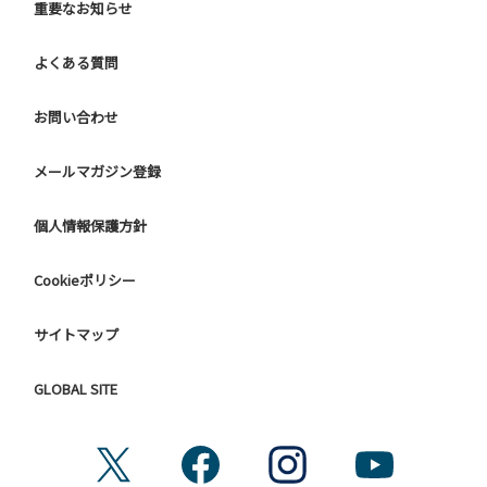
重要なお知らせ
よくある質問
お問い合わせ
メールマガジン登録
個人情報保護方針
Cookieポリシー
サイトマップ
GLOBAL SITE