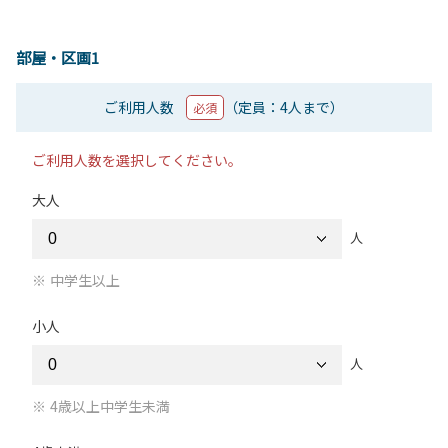
部屋・区画1
ご利用人数
（定員：4人まで）
必須
ご利用人数を選択してください。
大人
人
中学生以上
小人
人
4歳以上中学生未満