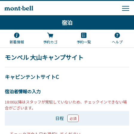
宿泊
新着情報
予約カゴ
予約一覧
ヘルプ
モンベル 大山キャンプサイト
キャビンテントサイトC
宿泊者情報の入力
18:00以降はスタッフが常駐していないため、チェックインできない場
合がございます。
日程
必須