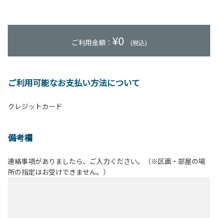
¥
0
ご利用金額：
(税込)
ご利用可能なお支払い方法について
クレジットカード
備考欄
連絡事項がありましたら、ご入力ください。（※区画・部屋の場
所の指定はお受けできません。）