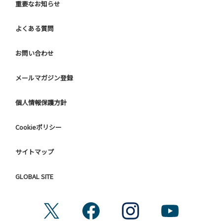
重要なお知らせ
よくある質問
お問い合わせ
メールマガジン登録
個人情報保護方針
Cookieポリシー
サイトマップ
GLOBAL SITE