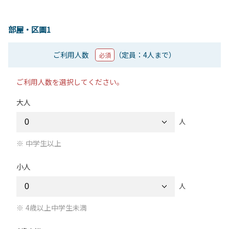
部屋・区画1
ご利用人数
（定員：4人まで）
必須
ご利用人数を選択してください。
大人
人
中学生以上
小人
人
4歳以上中学生未満