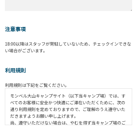
注意事項
18:00以降はスタッフが常駐していないため、チェックインできな
い場合がございます。
利用規則
利用規則は下記をご覧ください。
モンベル大山キャンプサイト（以下当キャンプ場）では、す
べてのお客様に安全かつ快適にご滞在いただくために、次の
通り利用規則を定めておりますので、ご理解のうえ遵守いた
だきますようお願い申し上げます。
尚、遵守いただけない場合は、やむを得ず当キャンプ場のご
利用をお断りすることがございます。