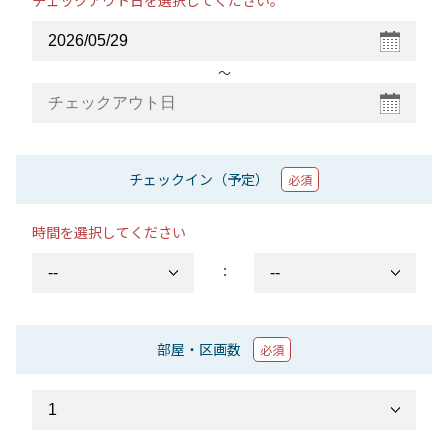
チェックアウト日を選択してください。
〜
チェックイン（予定）
必須
時間を選択してください
：
部屋・区画数
必須