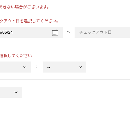
ンできない場合がございます。
クアウト日を選択してください。
〜
選択してください
：