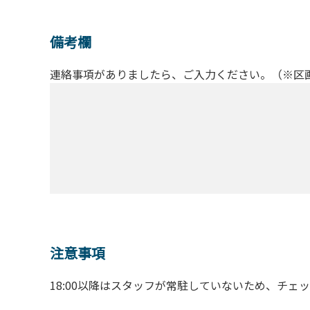
備考欄
連絡事項がありましたら、ご入力ください。（※区
注意事項
18:00以降はスタッフが常駐していないため、チェ