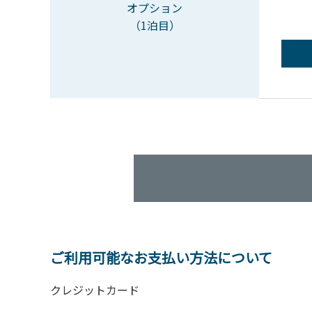
オプション
（1泊目）
ご利用可能なお支払い方法について
クレジットカード