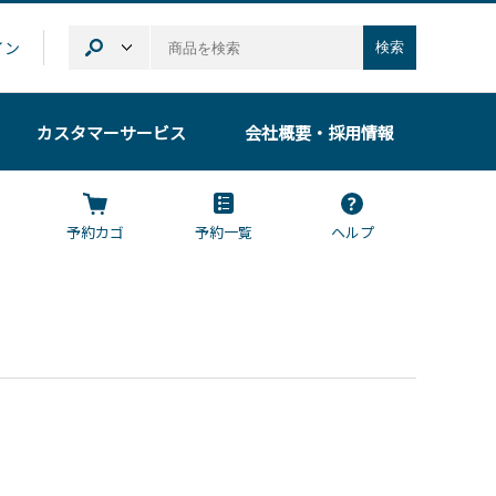
イン
検索
カスタマーサービス
会社概要
・採用情報
予約カゴ
予約一覧
ヘルプ