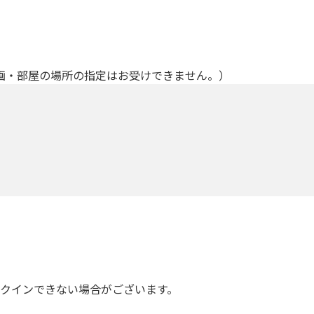
画・部屋の場所の指定はお受けできません。）
ックインできない場合がございます。