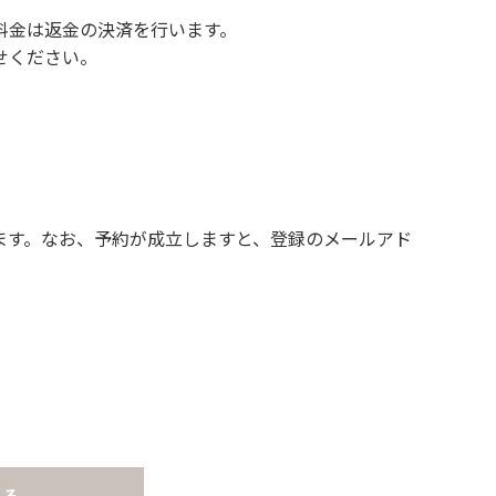
料金は返金の決済を行います。
せください。
ます。なお、予約が成立しますと、登録のメールアド