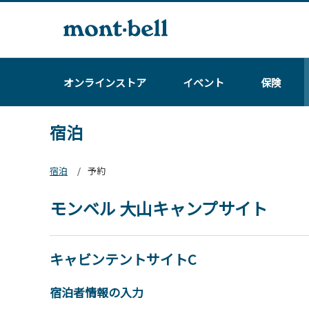
オンラインストア
イベント
保険
宿泊
宿泊
予約
モンベル 大山キャンプサイト
キャビンテントサイトC
宿泊者情報の入力