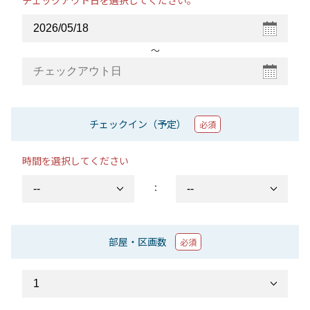
チェックアウト日を選択してください。
〜
チェックイン（予定）
必須
時間を選択してください
：
部屋・区画数
必須