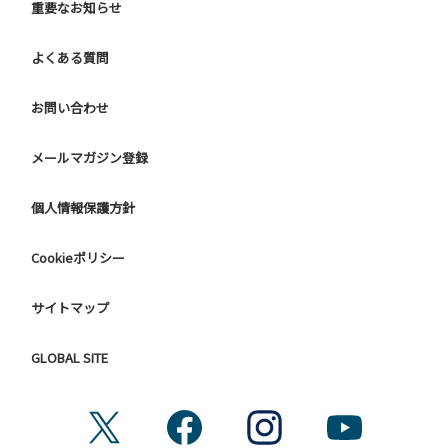
重要なお知らせ
よくある質問
お問い合わせ
メールマガジン登録
個人情報保護方針
Cookieポリシー
サイトマップ
GLOBAL SITE