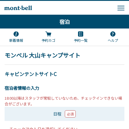
宿泊
新着情報
予約カゴ
予約一覧
ヘルプ
モンベル 大山キャンプサイト
キャビンテントサイトC
宿泊者情報の入力
18:00以降はスタッフが常駐していないため、チェックインできない場
合がございます。
日程
必須