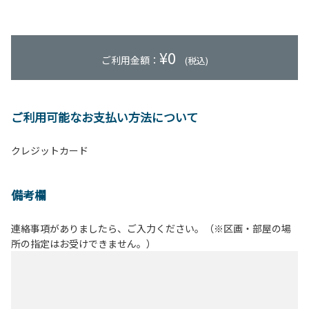
¥
0
ご利用金額：
(税込)
ご利用可能なお支払い方法について
クレジットカード
備考欄
連絡事項がありましたら、ご入力ください。（※区画・部屋の場
所の指定はお受けできません。）