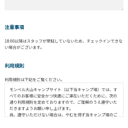
注意事項
18:00以降はスタッフが常駐していないため、チェックインできな
い場合がございます。
利用規則
利用規則は下記をご覧ください。
モンベル大山キャンプサイト（以下当キャンプ場）では、す
べてのお客様に安全かつ快適にご滞在いただくために、次の
通り利用規則を定めておりますので、ご理解のうえ遵守いた
だきますようお願い申し上げます。
尚、遵守いただけない場合は、やむを得ず当キャンプ場のご
利用をお断りすることがございます。