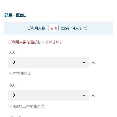
部屋・区画1
ご利用人数
（定員：4人まで）
必須
ご利用人数を選択してください。
大人
人
中学生以上
小人
人
4歳以上中学生未満