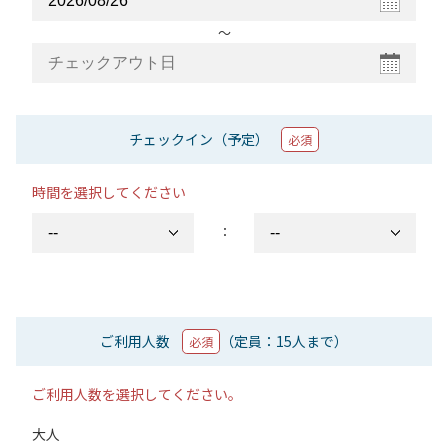
〜
チェックイン（予定）
必須
時間を選択してください
：
ご利用人数
（定員：15人まで）
必須
ご利用人数を選択してください。
大人