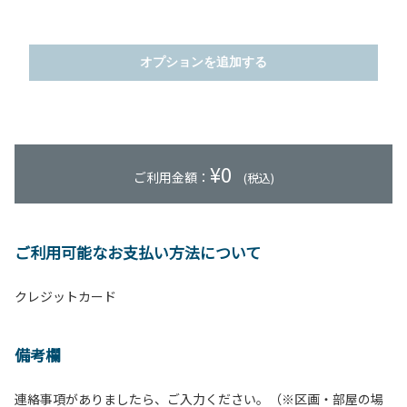
オプションを追加する
¥
0
ご利用金額：
(税込)
ご利用可能なお支払い方法について
クレジットカード
備考欄
連絡事項がありましたら、ご入力ください。（※区画・部屋の場