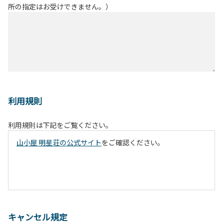
所の指定はお受けできません。）
利用規則
利用規則は下記をご覧ください。
山小屋 明星荘の公式サイト
をご確認ください。
キャンセル規定