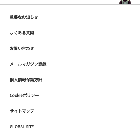
重要なお知らせ
よくある質問
お問い合わせ
メールマガジン登録
個人情報保護方針
Cookieポリシー
サイトマップ
GLOBAL SITE