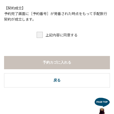
【契約成立】
予約完了画面に［予約番号］が発番された時点をもって手配旅行
契約が成立します。
上記内容に同意する
予約カゴに入れる
戻る