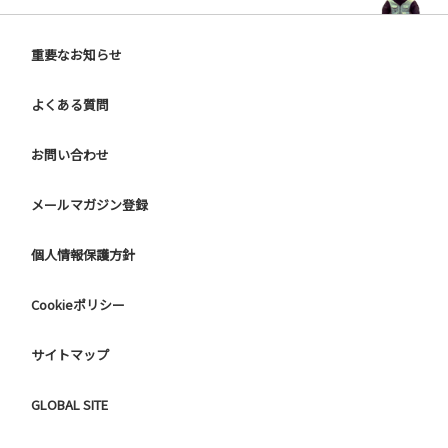
重要なお知らせ
よくある質問
お問い合わせ
メールマガジン登録
個人情報保護方針
Cookieポリシー
サイトマップ
GLOBAL SITE