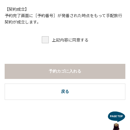
【契約成立】
予約完了画面に［予約番号］が発番された時点をもって手配旅行
契約が成立します。
上記内容に同意する
予約カゴに入れる
戻る