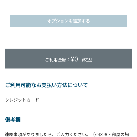
オプションを追加する
¥
0
ご利用金額：
(税込)
ご利用可能なお支払い方法について
クレジットカード
備考欄
連絡事項がありましたら、ご入力ください。（※区画・部屋の場