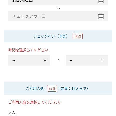
〜
チェックイン（予定）
必須
時間を選択してください
：
ご利用人数
（定員：15人まで）
必須
ご利用人数を選択してください。
大人