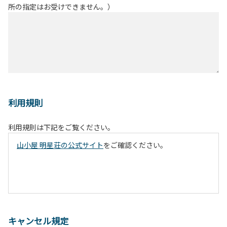
所の指定はお受けできません。）
利用規則
利用規則は下記をご覧ください。
山小屋 明星荘の公式サイト
をご確認ください。
キャンセル規定