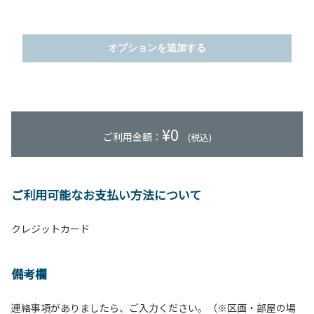
オプションを追加する
¥
0
ご利用金額：
(税込)
ご利用可能なお支払い方法について
クレジットカード
備考欄
連絡事項がありましたら、ご入力ください。（※区画・部屋の場