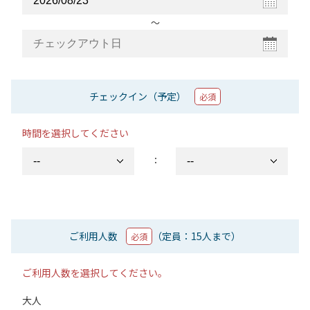
〜
チェックイン（予定）
必須
時間を選択してください
：
ご利用人数
（定員：15人まで）
必須
ご利用人数を選択してください。
大人