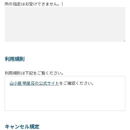
所の指定はお受けできません。）
利用規則
利用規則は下記をご覧ください。
山小屋 明星荘の公式サイト
をご確認ください。
キャンセル規定