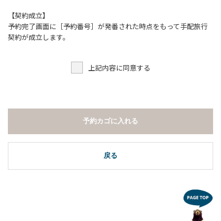
【契約成立】
予約完了画面に［予約番号］が発番された時点をもって手配旅行
契約が成立します。
上記内容に同意する
予約カゴに入れる
戻る