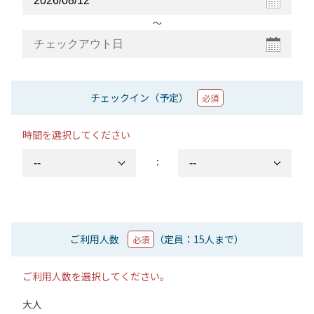
〜
チェックイン（予定）
必須
時間を選択してください
：
ご利用人数
（定員：15人まで）
必須
ご利用人数を選択してください。
大人