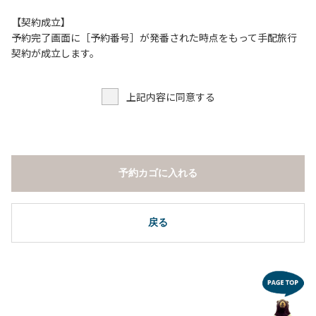
【契約成立】
予約完了画面に［予約番号］が発番された時点をもって手配旅行
契約が成立します。
上記内容に同意する
予約カゴに入れる
戻る