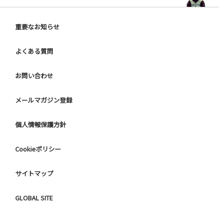
重要なお知らせ
よくある質問
お問い合わせ
メールマガジン登録
個人情報保護方針
Cookieポリシー
サイトマップ
GLOBAL SITE