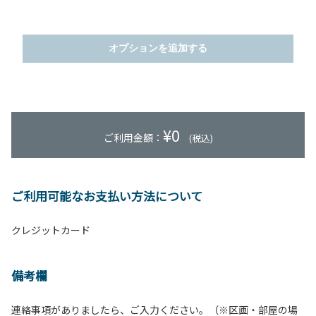
オプションを追加する
¥
0
ご利用金額：
(税込)
ご利用可能なお支払い方法について
クレジットカード
備考欄
連絡事項がありましたら、ご入力ください。（※区画・部屋の場