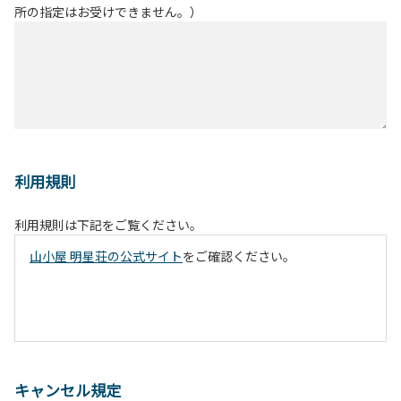
所の指定はお受けできません。）
利用規則
利用規則は下記をご覧ください。
山小屋 明星荘の公式サイト
をご確認ください。
キャンセル規定