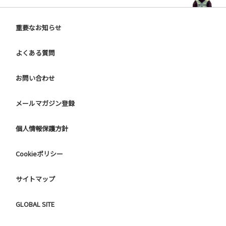
重要なお知らせ
よくある質問
お問い合わせ
メールマガジン登録
個人情報保護方針
Cookieポリシー
サイトマップ
GLOBAL SITE