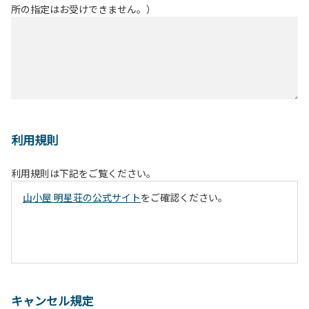
所の指定はお受けできません。）
利用規則
利用規則は下記をご覧ください。
山小屋 明星荘の公式サイト
をご確認ください。
キャンセル規定