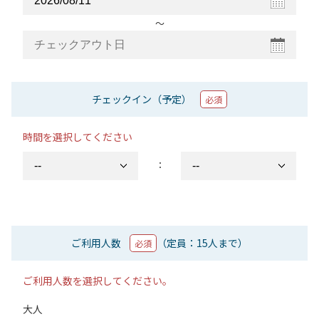
〜
チェックイン（予定）
必須
時間を選択してください
：
ご利用人数
（定員：15人まで）
必須
ご利用人数を選択してください。
大人