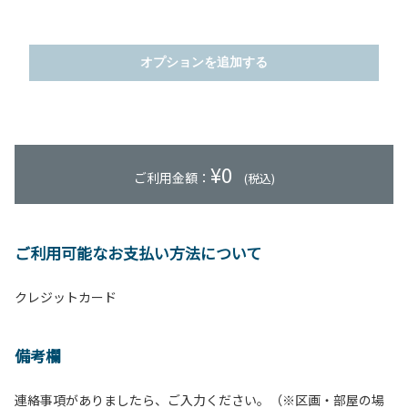
オプションを追加する
¥
0
ご利用金額：
(税込)
ご利用可能なお支払い方法について
クレジットカード
備考欄
連絡事項がありましたら、ご入力ください。（※区画・部屋の場