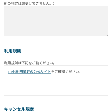
所の指定はお受けできません。）
利用規則
利用規則は下記をご覧ください。
山小屋 明星荘の公式サイト
をご確認ください。
キャンセル規定