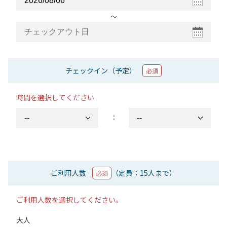
〜
チェックイン（予定）
必須
時間を選択してください
：
ご利用人数
（定員：15人まで）
必須
ご利用人数を選択してください。
大人