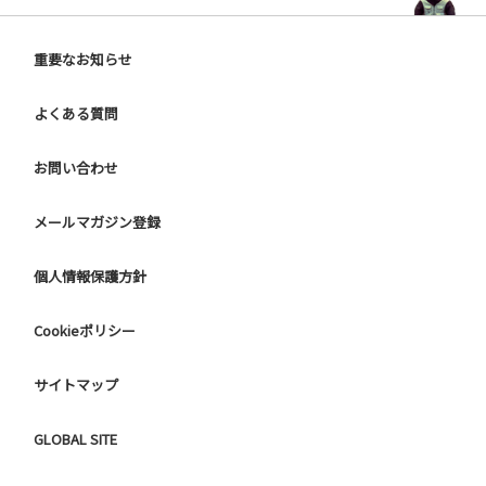
重要なお知らせ
よくある質問
お問い合わせ
メールマガジン登録
個人情報保護方針
Cookieポリシー
サイトマップ
GLOBAL SITE