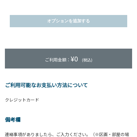
オプションを追加する
¥
0
ご利用金額：
(税込)
ご利用可能なお支払い方法について
クレジットカード
備考欄
連絡事項がありましたら、ご入力ください。（※区画・部屋の場