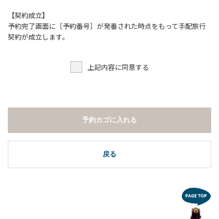
【契約成立】
予約完了画面に［予約番号］が発番された時点をもって手配旅行
契約が成立します。
上記内容に同意する
予約カゴに入れる
戻る