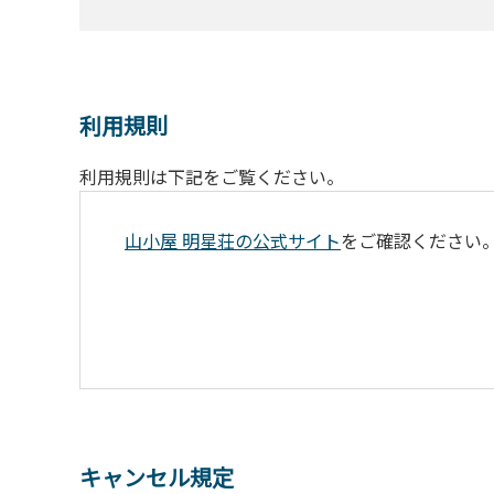
利用規則
利用規則は下記をご覧ください。
山小屋 明星荘の公式サイト
をご確認ください
キャンセル規定