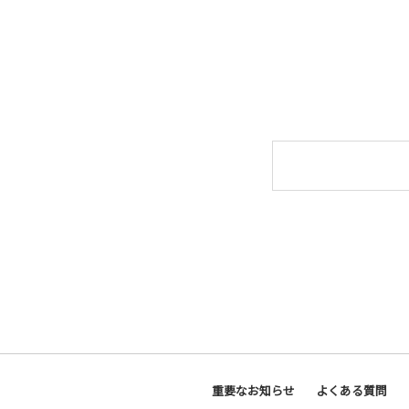
重要なお知らせ
よくある質問