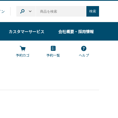
イン
検索
カスタマーサービス
会社概要
・採用情報
予約カゴ
予約一覧
ヘルプ