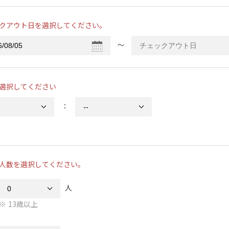
クアウト日を選択してください。
〜
選択してください
：
人数を選択してください。
人
13歳以上