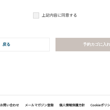
上記内容に同意する
戻る
予約カゴに入
お問い合わせ
メールマガジン登録
個人情報保護方針
Cookieポリ