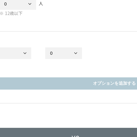
人
12歳以下
オプションを追加する