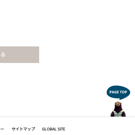
れる
シー
サイトマップ
GLOBAL SITE