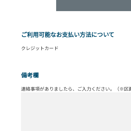
ご利用可能なお支払い方法について
クレジットカード
備考欄
連絡事項がありましたら、ご入力ください。（※区