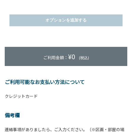
オプションを追加する
¥
0
ご利用金額：
(税込)
ご利用可能なお支払い方法について
クレジットカード
備考欄
連絡事項がありましたら、ご入力ください。（※区画・部屋の場