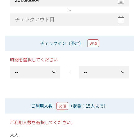
〜
チェックイン（予定）
必須
時間を選択してください
：
ご利用人数
（定員：15人まで）
必須
ご利用人数を選択してください。
大人