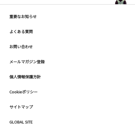
重要なお知らせ
よくある質問
お問い合わせ
メールマガジン登録
個人情報保護方針
Cookieポリシー
サイトマップ
GLOBAL SITE