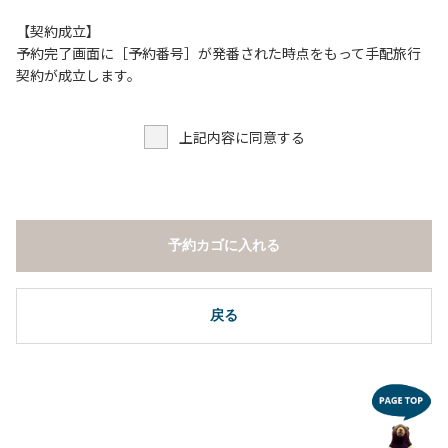
【契約成立】
予約完了画面に［予約番号］が発番された時点をもって手配旅行
契約が成立します。
上記内容に同意する
予約カゴに入れる
戻る