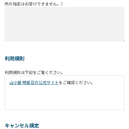
所の指定はお受けできません。）
利用規則
利用規則は下記をご覧ください。
山小屋 明星荘の公式サイト
をご確認ください。
キャンセル規定