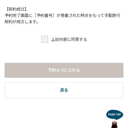
【契約成立】
予約完了画面に［予約番号］が発番された時点をもって手配旅行
契約が成立します。
上記内容に同意する
予約カゴに入れる
戻る