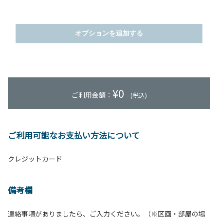
オプションを追加する
¥
0
ご利用金額：
(税込)
ご利用可能なお支払い方法について
クレジットカード
備考欄
連絡事項がありましたら、ご入力ください。（※区画・部屋の場