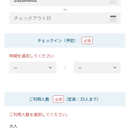
〜
チェックイン（予定）
必須
時間を選択してください
：
ご利用人数
（定員：15人まで）
必須
ご利用人数を選択してください。
大人