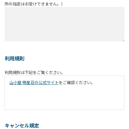
所の指定はお受けできません。）
利用規則
利用規則は下記をご覧ください。
山小屋 明星荘の公式サイト
をご確認ください。
キャンセル規定