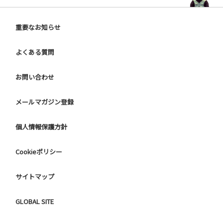
重要なお知らせ
よくある質問
お問い合わせ
メールマガジン登録
個人情報保護方針
Cookieポリシー
サイトマップ
GLOBAL SITE