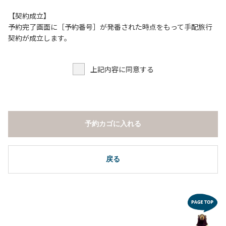
【契約成立】
予約完了画面に［予約番号］が発番された時点をもって手配旅行
契約が成立します。
上記内容に同意する
予約カゴに入れる
戻る