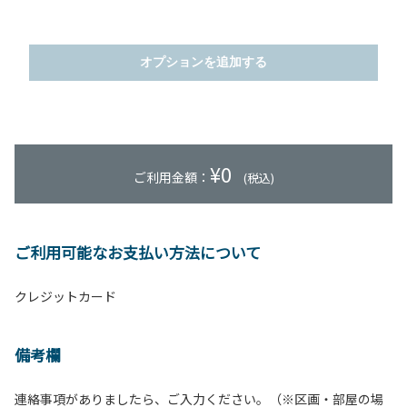
オプションを追加する
¥
0
ご利用金額：
(税込)
ご利用可能なお支払い方法について
クレジットカード
備考欄
連絡事項がありましたら、ご入力ください。（※区画・部屋の場