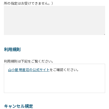
所の指定はお受けできません。）
利用規則
利用規則は下記をご覧ください。
山小屋 明星荘の公式サイト
をご確認ください。
キャンセル規定