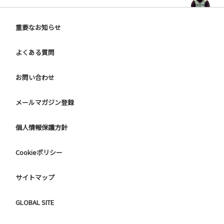
重要なお知らせ
よくある質問
お問い合わせ
メールマガジン登録
個人情報保護方針
Cookieポリシー
サイトマップ
GLOBAL SITE