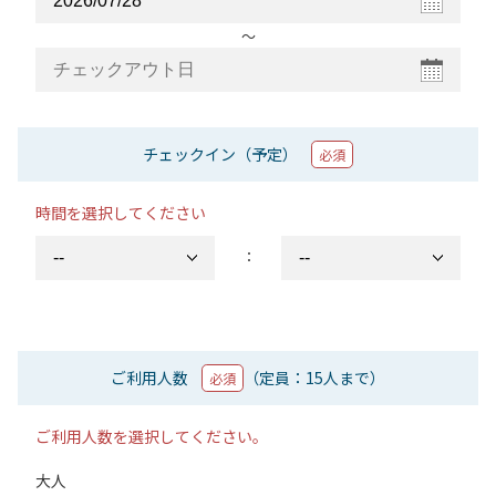
〜
チェックイン（予定）
必須
時間を選択してください
：
ご利用人数
（定員：15人まで）
必須
ご利用人数を選択してください。
大人