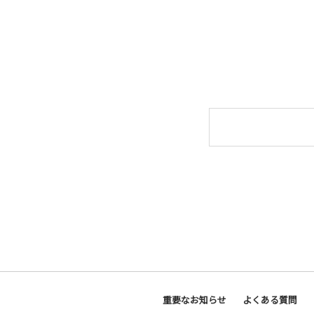
重要なお知らせ
よくある質問