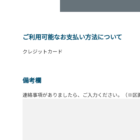
ご利用可能なお支払い方法について
クレジットカード
備考欄
連絡事項がありましたら、ご入力ください。（※区