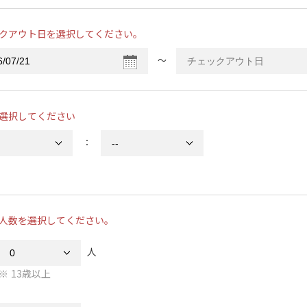
クアウト日を選択してください。
〜
選択してください
：
人数を選択してください。
人
13歳以上