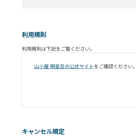
利用規則
利用規則は下記をご覧ください。
山小屋 明星荘の公式サイト
をご確認ください
キャンセル規定