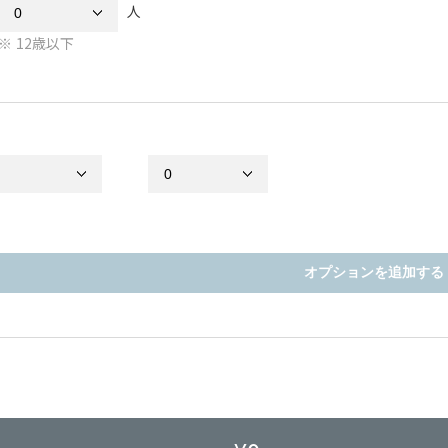
人
12歳以下
オプションを追加する