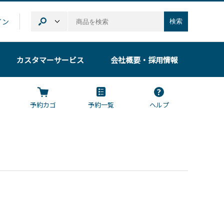
イン
検索
カスタマーサービス
会社概要
・採用情報
予約カゴ
予約一覧
ヘルプ