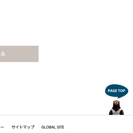
れる
シー
サイトマップ
GLOBAL SITE