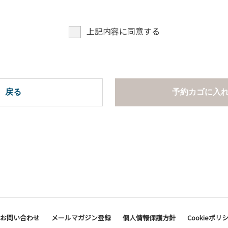
上記内容に同意する
戻る
予約カゴに入
お問い合わせ
メールマガジン登録
個人情報保護方針
Cookieポリ