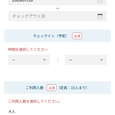
〜
チェックイン（予定）
必須
時間を選択してください
：
ご利用人数
（定員：15人まで）
必須
ご利用人数を選択してください。
大人