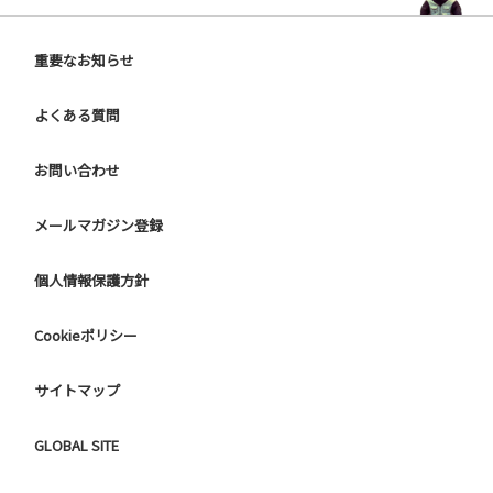
重要なお知らせ
よくある質問
お問い合わせ
メールマガジン登録
個人情報保護方針
Cookieポリシー
サイトマップ
GLOBAL SITE