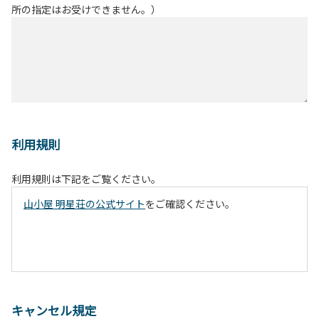
所の指定はお受けできません。）
利用規則
利用規則は下記をご覧ください。
山小屋 明星荘の公式サイト
をご確認ください。
キャンセル規定