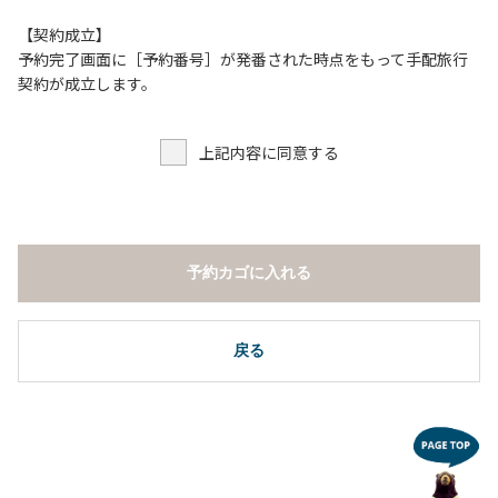
【契約成立】
予約完了画面に［予約番号］が発番された時点をもって手配旅行
契約が成立します。
上記内容に同意する
予約カゴに入れる
戻る