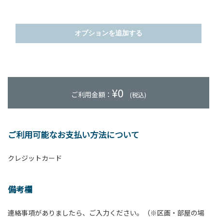
オプションを追加する
¥
0
ご利用金額：
(税込)
ご利用可能なお支払い方法について
クレジットカード
備考欄
連絡事項がありましたら、ご入力ください。（※区画・部屋の場