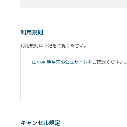
利用規則
利用規則は下記をご覧ください。
山小屋 明星荘の公式サイト
をご確認ください
キャンセル規定