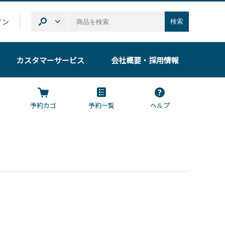
イン
検索
カスタマーサービス
会社概要
・採用情報
予約カゴ
予約一覧
ヘルプ