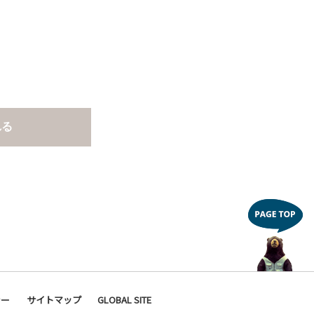
れる
シー
サイトマップ
GLOBAL SITE