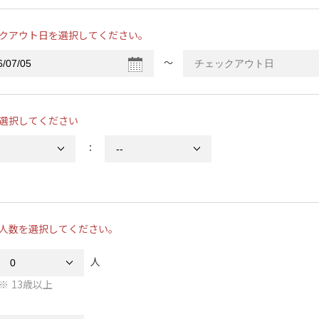
クアウト日を選択してください。
〜
選択してください
：
人数を選択してください。
人
13歳以上