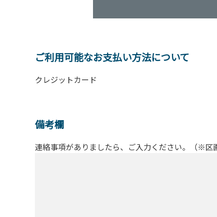
ご利用可能なお支払い方法について
クレジットカード
備考欄
連絡事項がありましたら、ご入力ください。（※区