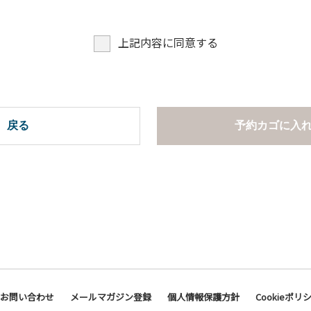
上記内容に同意する
戻る
予約カゴに入
お問い合わせ
メールマガジン登録
個人情報保護方針
Cookieポリ