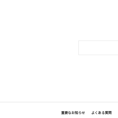
重要なお知らせ
よくある質問