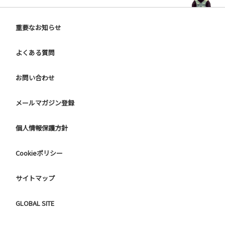
重要なお知らせ
よくある質問
お問い合わせ
メールマガジン登録
個人情報保護方針
Cookieポリシー
サイトマップ
GLOBAL SITE