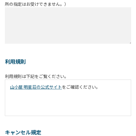
所の指定はお受けできません。）
利用規則
利用規則は下記をご覧ください。
山小屋 明星荘の公式サイト
をご確認ください。
キャンセル規定