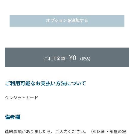
オプションを追加する
¥
0
ご利用金額：
(税込)
ご利用可能なお支払い方法について
クレジットカード
備考欄
連絡事項がありましたら、ご入力ください。（※区画・部屋の場