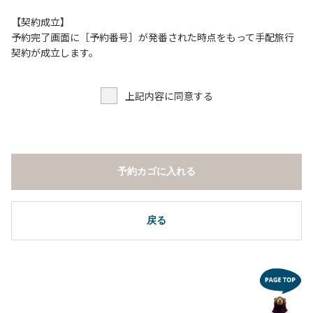
【契約成立】
予約完了画面に［予約番号］が発番された時点をもって手配旅行
契約が成立します。
上記内容に同意する
予約カゴに入れる
戻る