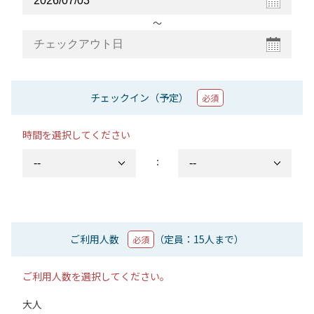
〜
チェックイン（予定）
必須
時間を選択してください
：
ご利用人数
（定員：15人まで）
必須
ご利用人数を選択してください。
大人