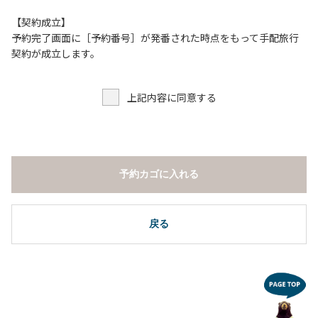
【契約成立】
予約完了画面に［予約番号］が発番された時点をもって手配旅行
契約が成立します。
上記内容に同意する
予約カゴに入れる
戻る