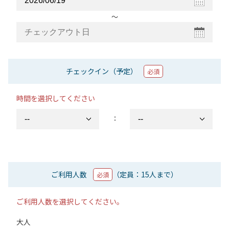
〜
チェックイン（予定）
必須
時間を選択してください
：
ご利用人数
（定員：15人まで）
必須
ご利用人数を選択してください。
大人