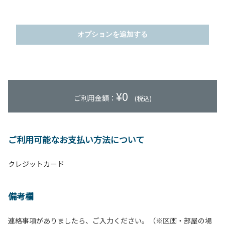
オプションを追加する
¥
0
ご利用金額：
(税込)
ご利用可能なお支払い方法について
クレジットカード
備考欄
連絡事項がありましたら、ご入力ください。（※区画・部屋の場