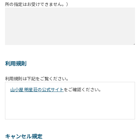
所の指定はお受けできません。）
利用規則
利用規則は下記をご覧ください。
山小屋 明星荘の公式サイト
をご確認ください。
キャンセル規定