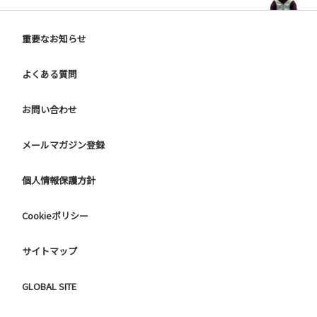
重要なお知らせ
よくある質問
お問い合わせ
メールマガジン登録
個人情報保護方針
Cookieポリシー
サイトマップ
GLOBAL SITE