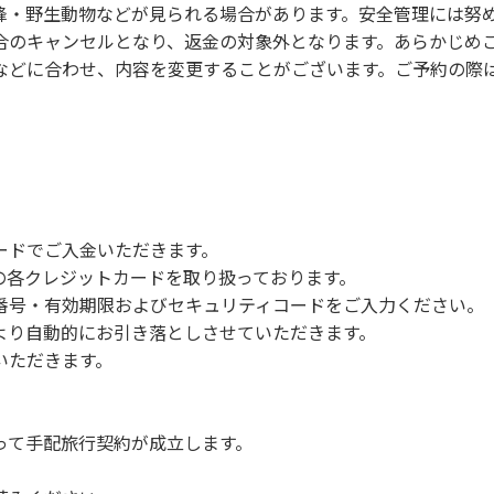
蜂・野生動物などが見られる場合があります。安全管理には努
合のキャンセルとなり、返金の対象外となります。あらかじめ
などに合わせ、内容を変更することがございます。ご予約の際
ードでご入金いただきます。
NERSの各クレジットカードを取り扱っております。
号・有効期限およびセキュリティコードをご入力ください。
より自動的にお引き落としさせていただきます。
いただきます。
って手配旅行契約が成立します。