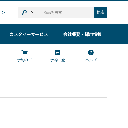
イン
検索
カスタマーサービス
会社概要
・採用情報
予約カゴ
予約一覧
ヘルプ