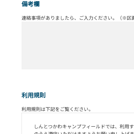
備考欄
連絡事項がありましたら、ご入力ください。（※区
利用規則
利用規則は下記をご覧ください。
しんとつかわキャンプフィールドでは、利用す
のうえ遵守いただけますようお願い申し上げま