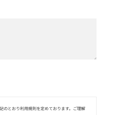
記のとおり利用規則を定めております。ご理解