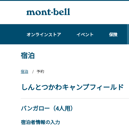
オンラインストア
イベント
保険
宿泊
宿泊
予約
しんとつかわキャンプフィールド
バンガロー（4人用）
宿泊者情報の入力