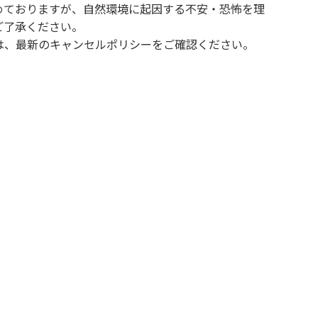
めておりますが、自然環境に起因する不安・恐怖を理
ご了承ください。
は、最新のキャンセルポリシーをご確認ください。