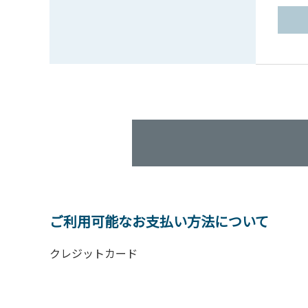
ご利用可能なお支払い方法について
クレジットカード