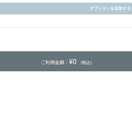
オプションを追加する
¥
0
ご利用金額：
(税込)