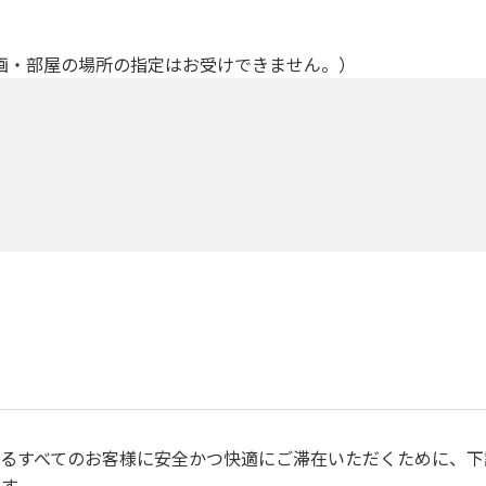
画・部屋の場所の指定はお受けできません。）
るすべてのお客様に安全かつ快適にご滞在いただくために、下
す。