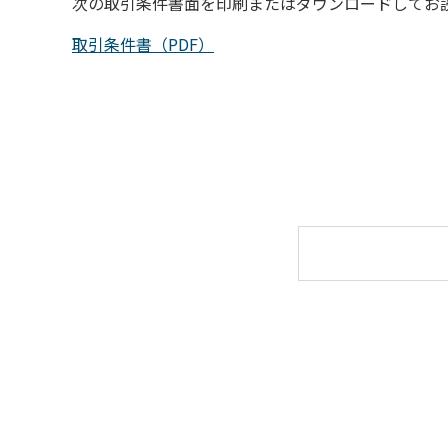
次の取引条件書面を印刷またはダウンロードしてお
取引条件書（PDF）