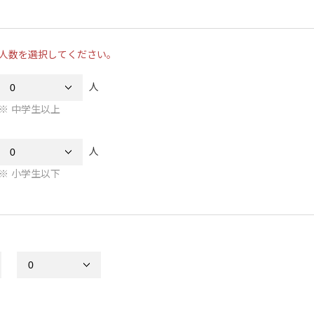
人数を選択してください。
人
中学生以上
人
小学生以下