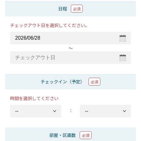
日程
必須
チェックアウト日を選択してください。
〜
チェックイン（予定）
必須
時間を選択してください
：
部屋・区画数
必須