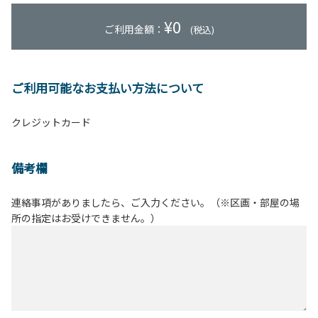
¥
0
ご利用金額：
(税込)
ご利用可能なお支払い方法について
クレジットカード
備考欄
連絡事項がありましたら、ご入力ください。（※区画・部屋の場
所の指定はお受けできません。）