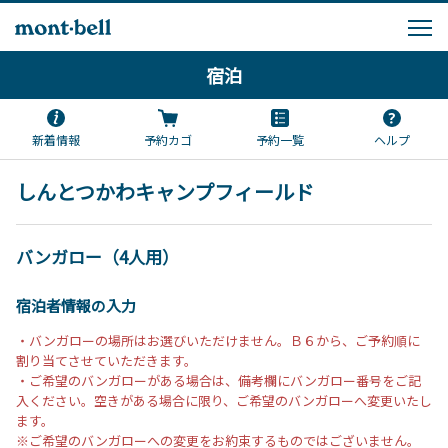
宿泊
新着情報
予約カゴ
予約一覧
ヘルプ
しんとつかわキャンプフィールド
バンガロー（4人用）
宿泊者情報の入力
・バンガローの場所はお選びいただけません。Ｂ６から、ご予約順に
割り当てさせていただきます。
・ご希望のバンガローがある場合は、備考欄にバンガロー番号をご記
入ください。空きがある場合に限り、ご希望のバンガローへ変更いたし
ます。
※ご希望のバンガローへの変更をお約束するものではございません。