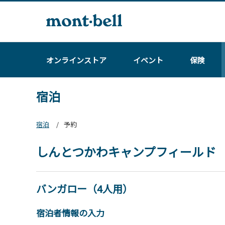
オンラインストア
イベント
保険
宿泊
宿泊
予約
しんとつかわキャンプフィールド
バンガロー（4人用）
宿泊者情報の入力