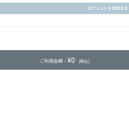
オプションを追加する
¥
0
ご利用金額：
(税込)