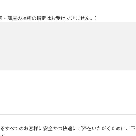
画・部屋の場所の指定はお受けできません。）
るすべてのお客様に安全かつ快適にご滞在いただくために、下
す。