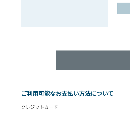
ご利用可能なお支払い方法について
クレジットカード