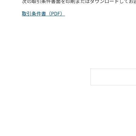
次の取引条件書面を印刷またはダウンロードしてお
取引条件書（PDF）