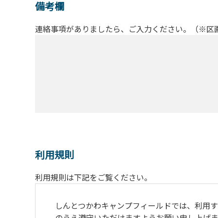
備考欄
連絡事項がありましたら、ご入力ください。（※区
利用規則
利用規則は下記をご覧ください。
しんとつかわキャンプフィールドでは、利用す
のうえ遵守いただけますようお願い申し上げま