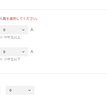
人数を選択してください。
人
中学生以上
人
小学生以下