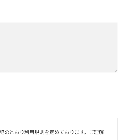
記のとおり利用規則を定めております。ご理解