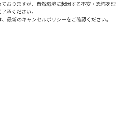
めておりますが、自然環境に起因する不安・恐怖を理
ご了承ください。
は、最新のキャンセルポリシーをご確認ください。