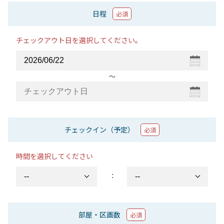
日程
必須
チェックアウト日を選択してください。
〜
チェックイン（予定）
必須
時間を選択してください
：
部屋・区画数
必須