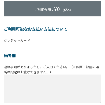
¥
0
ご利用金額：
(税込)
ご利用可能なお支払い方法について
クレジットカード
備考欄
連絡事項がありましたら、ご入力ください。（※区画・部屋の場
所の指定はお受けできません。）