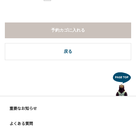
予約カゴに入れる
戻る
重要なお知らせ
よくある質問