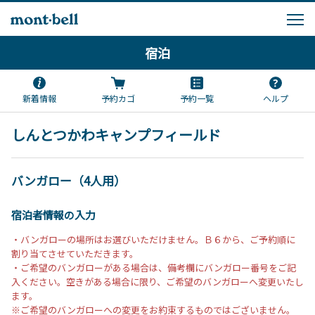
宿泊
新着情報
予約カゴ
予約一覧
ヘルプ
しんとつかわキャンプフィールド
バンガロー（4人用）
宿泊者情報の入力
・バンガローの場所はお選びいただけません。Ｂ６から、ご予約順に
割り当てさせていただきます。
・ご希望のバンガローがある場合は、備考欄にバンガロー番号をご記
入ください。空きがある場合に限り、ご希望のバンガローへ変更いたし
ます。
※ご希望のバンガローへの変更をお約束するものではございません。