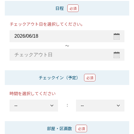
日程
必須
チェックアウト日を選択してください。
〜
チェックイン（予定）
必須
時間を選択してください
：
部屋・区画数
必須