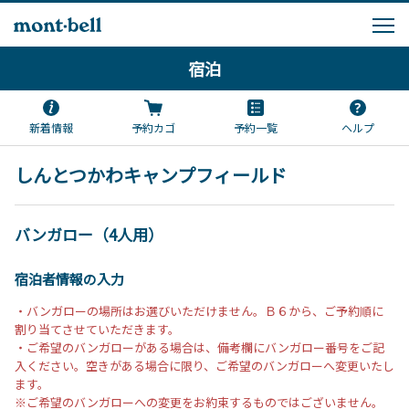
宿泊
新着情報
予約カゴ
予約一覧
ヘルプ
しんとつかわキャンプフィールド
バンガロー（4人用）
宿泊者情報の入力
・バンガローの場所はお選びいただけません。Ｂ６から、ご予約順に
割り当てさせていただきます。
・ご希望のバンガローがある場合は、備考欄にバンガロー番号をご記
入ください。空きがある場合に限り、ご希望のバンガローへ変更いたし
ます。
※ご希望のバンガローへの変更をお約束するものではございません。