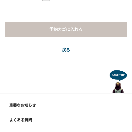
予約カゴに入れる
戻る
重要なお知らせ
よくある質問