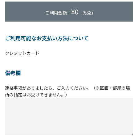
¥
0
ご利用金額：
(税込)
ご利用可能なお支払い方法について
クレジットカード
備考欄
連絡事項がありましたら、ご入力ください。（※区画・部屋の場
所の指定はお受けできません。）