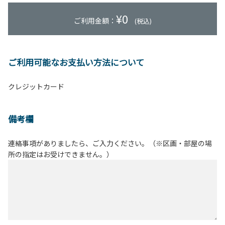
¥
0
ご利用金額：
(税込)
ご利用可能なお支払い方法について
クレジットカード
備考欄
連絡事項がありましたら、ご入力ください。（※区画・部屋の場
所の指定はお受けできません。）