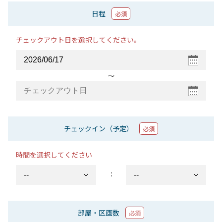
日程
必須
チェックアウト日を選択してください。
〜
チェックイン（予定）
必須
時間を選択してください
：
部屋・区画数
必須