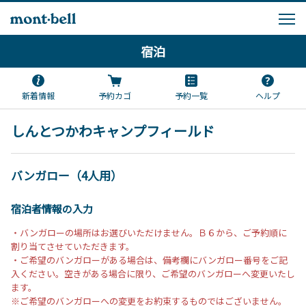
宿泊
新着情報
予約カゴ
予約一覧
ヘルプ
しんとつかわキャンプフィールド
バンガロー（4人用）
宿泊者情報の入力
・バンガローの場所はお選びいただけません。Ｂ６から、ご予約順に
割り当てさせていただきます。
・ご希望のバンガローがある場合は、備考欄にバンガロー番号をご記
入ください。空きがある場合に限り、ご希望のバンガローへ変更いたし
ます。
※ご希望のバンガローへの変更をお約束するものではございません。