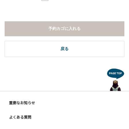
予約カゴに入れる
戻る
重要なお知らせ
よくある質問