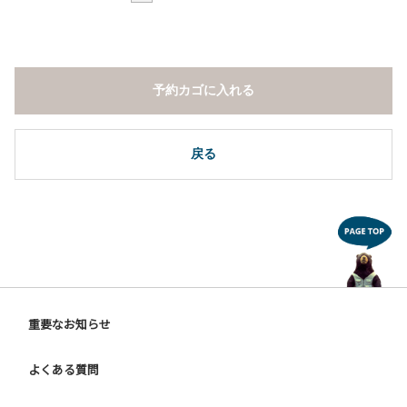
予約カゴに入れる
戻る
重要なお知らせ
よくある質問