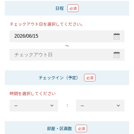
日程
必須
チェックアウト日を選択してください。
〜
チェックイン（予定）
必須
時間を選択してください
：
部屋・区画数
必須