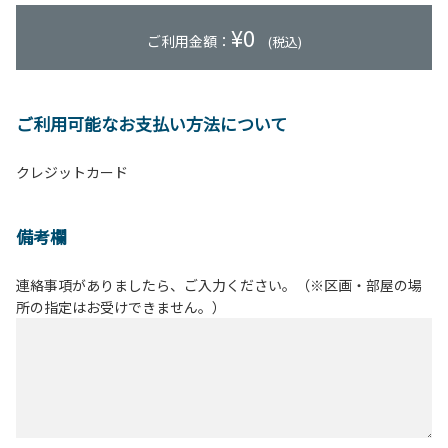
¥
0
ご利用金額：
(税込)
ご利用可能なお支払い方法について
クレジットカード
備考欄
連絡事項がありましたら、ご入力ください。（※区画・部屋の場
所の指定はお受けできません。）