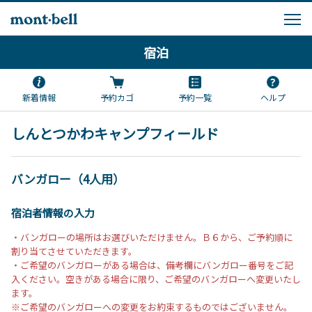
宿泊
新着情報
予約カゴ
予約一覧
ヘルプ
しんとつかわキャンプフィールド
バンガロー（4人用）
宿泊者情報の入力
・バンガローの場所はお選びいただけません。Ｂ６から、ご予約順に
割り当てさせていただきます。
・ご希望のバンガローがある場合は、備考欄にバンガロー番号をご記
入ください。空きがある場合に限り、ご希望のバンガローへ変更いたし
ます。
※ご希望のバンガローへの変更をお約束するものではございません。