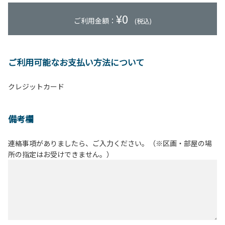
¥
0
ご利用金額：
(税込)
ご利用可能なお支払い方法について
クレジットカード
備考欄
連絡事項がありましたら、ご入力ください。（※区画・部屋の場
所の指定はお受けできません。）