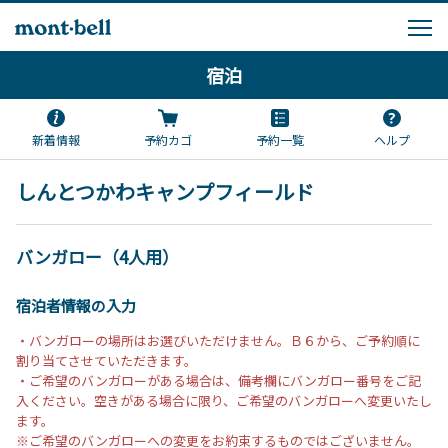
宿泊
新着情報
予約カゴ
予約一覧
ヘルプ
しんとつかわキャンプフィールド
バンガロー（4人用）
宿泊者情報の入力
・バンガローの場所はお選びいただけません。Ｂ６から、ご予約順に
割り当てさせていただきます。
・ご希望のバンガローがある場合は、備考欄にバンガロー番号をご記
入ください。空きがある場合に限り、ご希望のバンガローへ変更いたし
ます。
※ご希望のバンガローへの変更をお約束するものではございません。