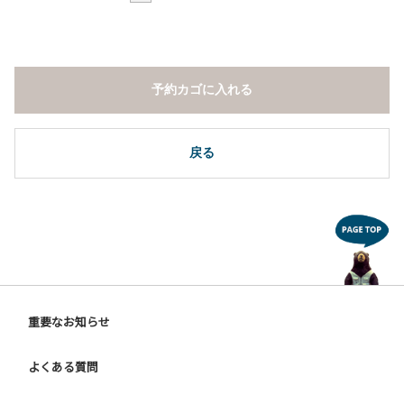
予約カゴに入れる
戻る
重要なお知らせ
よくある質問