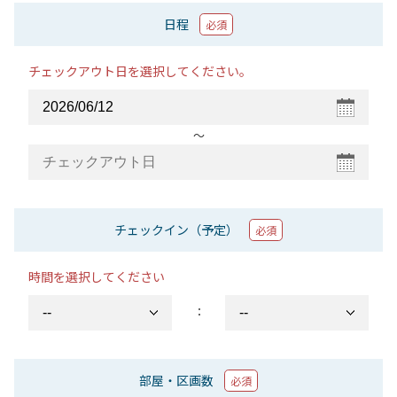
日程
必須
チェックアウト日を選択してください。
〜
チェックイン（予定）
必須
時間を選択してください
：
部屋・区画数
必須