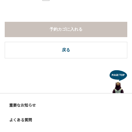
予約カゴに入れる
戻る
重要なお知らせ
よくある質問