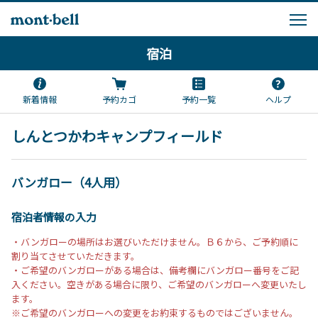
宿泊
新着情報
予約カゴ
予約一覧
ヘルプ
しんとつかわキャンプフィールド
バンガロー（4人用）
宿泊者情報の入力
・バンガローの場所はお選びいただけません。Ｂ６から、ご予約順に
割り当てさせていただきます。
・ご希望のバンガローがある場合は、備考欄にバンガロー番号をご記
入ください。空きがある場合に限り、ご希望のバンガローへ変更いたし
ます。
※ご希望のバンガローへの変更をお約束するものではございません。