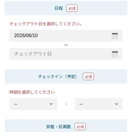
日程
必須
チェックアウト日を選択してください。
〜
チェックイン（予定）
必須
時間を選択してください
：
部屋・区画数
必須