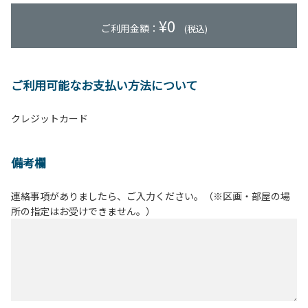
¥
0
ご利用金額：
(税込)
ご利用可能なお支払い方法について
クレジットカード
備考欄
連絡事項がありましたら、ご入力ください。（※区画・部屋の場
所の指定はお受けできません。）