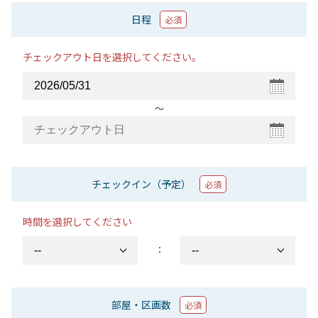
日程
必須
チェックアウト日を選択してください。
〜
チェックイン（予定）
必須
時間を選択してください
：
部屋・区画数
必須