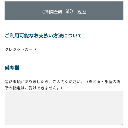
¥
0
ご利用金額：
(税込)
ご利用可能なお支払い方法について
クレジットカード
備考欄
連絡事項がありましたら、ご入力ください。（※区画・部屋の場
所の指定はお受けできません。）