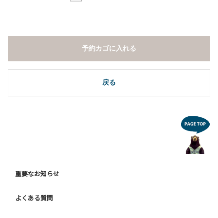
予約カゴに入れる
戻る
重要なお知らせ
よくある質問