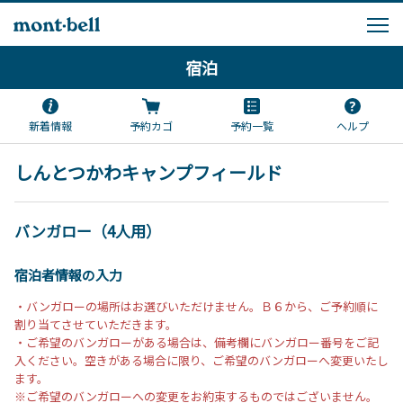
宿泊
新着情報
予約カゴ
予約一覧
ヘルプ
しんとつかわキャンプフィールド
バンガロー（4人用）
宿泊者情報の入力
・バンガローの場所はお選びいただけません。Ｂ６から、ご予約順に
割り当てさせていただきます。
・ご希望のバンガローがある場合は、備考欄にバンガロー番号をご記
入ください。空きがある場合に限り、ご希望のバンガローへ変更いたし
ます。
※ご希望のバンガローへの変更をお約束するものではございません。