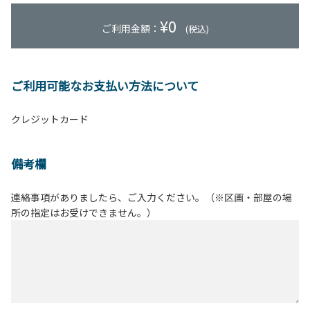
¥
0
ご利用金額：
(税込)
ご利用可能なお支払い方法について
クレジットカード
備考欄
連絡事項がありましたら、ご入力ください。（※区画・部屋の場
所の指定はお受けできません。）