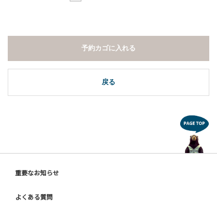
予約カゴに入れる
戻る
重要なお知らせ
よくある質問