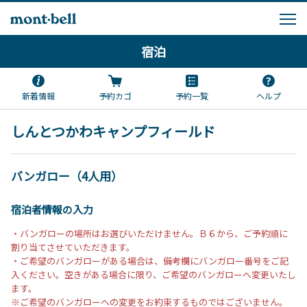
宿泊
新着情報
予約カゴ
予約一覧
ヘルプ
しんとつかわキャンプフィールド
バンガロー（4人用）
宿泊者情報の入力
・バンガローの場所はお選びいただけません。Ｂ６から、ご予約順に
割り当てさせていただきます。
・ご希望のバンガローがある場合は、備考欄にバンガロー番号をご記
入ください。空きがある場合に限り、ご希望のバンガローへ変更いたし
ます。
※ご希望のバンガローへの変更をお約束するものではございません。