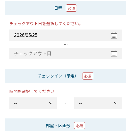
日程
必須
チェックアウト日を選択してください。
〜
チェックイン（予定）
必須
時間を選択してください
：
部屋・区画数
必須