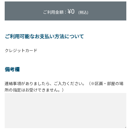
¥
0
ご利用金額：
(税込)
ご利用可能なお支払い方法について
クレジットカード
備考欄
連絡事項がありましたら、ご入力ください。（※区画・部屋の場
所の指定はお受けできません。）