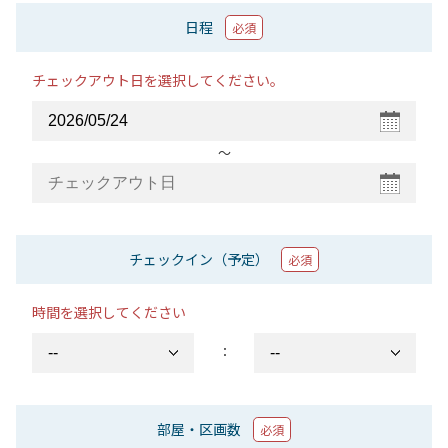
日程
必須
チェックアウト日を選択してください。
〜
チェックイン（予定）
必須
時間を選択してください
：
部屋・区画数
必須