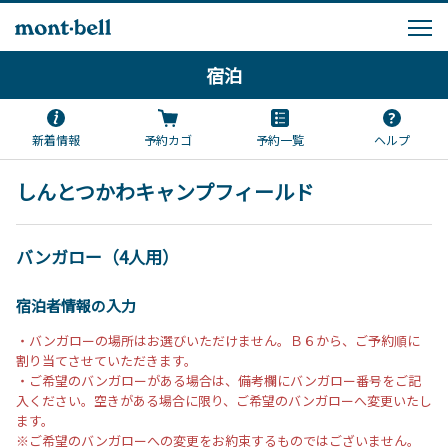
宿泊
新着情報
予約カゴ
予約一覧
ヘルプ
しんとつかわキャンプフィールド
バンガロー（4人用）
宿泊者情報の入力
・バンガローの場所はお選びいただけません。Ｂ６から、ご予約順に
割り当てさせていただきます。
・ご希望のバンガローがある場合は、備考欄にバンガロー番号をご記
入ください。空きがある場合に限り、ご希望のバンガローへ変更いたし
ます。
※ご希望のバンガローへの変更をお約束するものではございません。