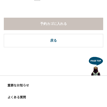
予約カゴに入れる
戻る
重要なお知らせ
よくある質問