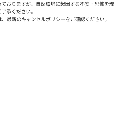
めておりますが、自然環境に起因する不安・恐怖を理
ご了承ください。
は、最新のキャンセルポリシーをご確認ください。