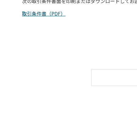
次の取引条件書面を印刷またはダウンロードしてお
取引条件書（PDF）