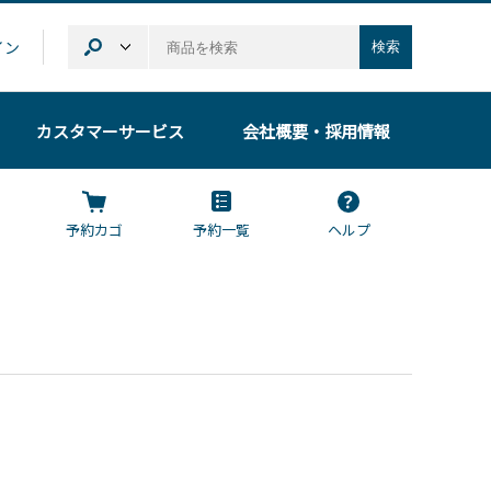
イン
検索
カスタマーサービス
会社概要
・採用情報
予約カゴ
予約一覧
ヘルプ