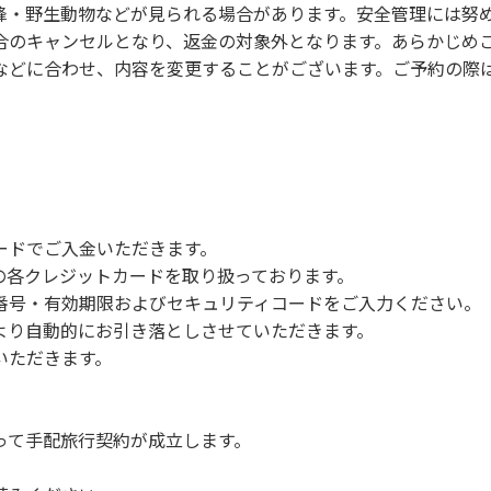
蜂・野生動物などが見られる場合があります。安全管理には努
合のキャンセルとなり、返金の対象外となります。あらかじめ
などに合わせ、内容を変更することがございます。ご予約の際
ードでご入金いただきます。
NERSの各クレジットカードを取り扱っております。
号・有効期限およびセキュリティコードをご入力ください。
より自動的にお引き落としさせていただきます。
いただきます。
って手配旅行契約が成立します。