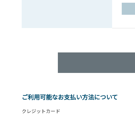
ご利用可能なお支払い方法について
クレジットカード