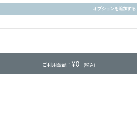
オプションを追加する
¥
0
ご利用金額：
(税込)