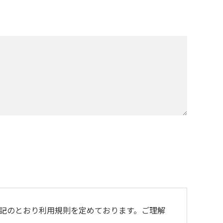
記のとおり利用規則を定めております。ご理解