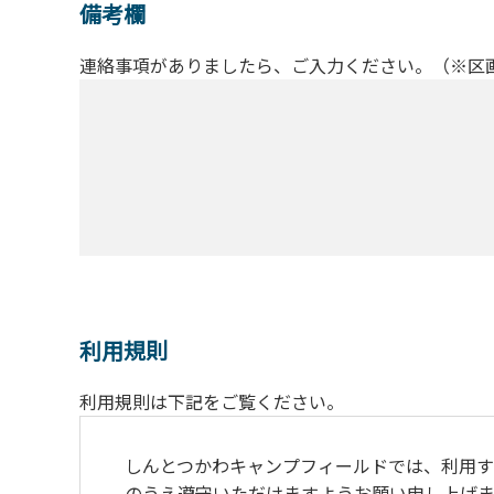
備考欄
連絡事項がありましたら、ご入力ください。（※区
利用規則
利用規則は下記をご覧ください。
しんとつかわキャンプフィールドでは、利用す
のうえ遵守いただけますようお願い申し上げま