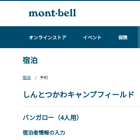
オンラインストア
イベント
保険
宿泊
宿泊
予約
しんとつかわキャンプフィールド
バンガロー（4人用）
宿泊者情報の入力