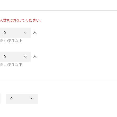
人数を選択してください。
人
中学生以上
人
小学生以下