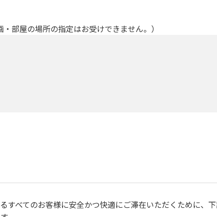
画・部屋の場所の指定はお受けできません。）
るすべてのお客様に安全かつ快適にご滞在いただくために、下
す。