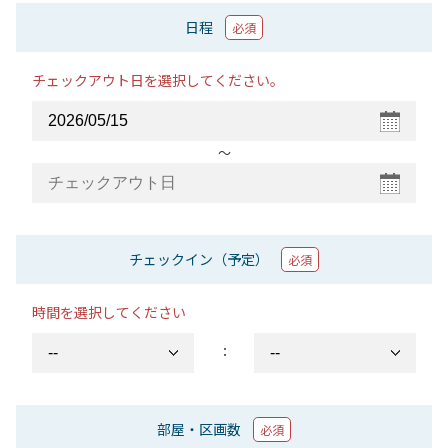
日程
必須
チェックアウト日を選択してください。
〜
チェックイン（予定）
必須
時間を選択してください
：
部屋・区画数
必須