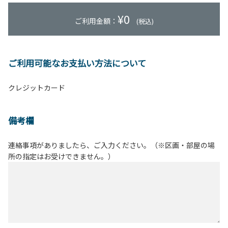
¥
0
ご利用金額：
(税込)
ご利用可能なお支払い方法について
クレジットカード
備考欄
連絡事項がありましたら、ご入力ください。（※区画・部屋の場
所の指定はお受けできません。）