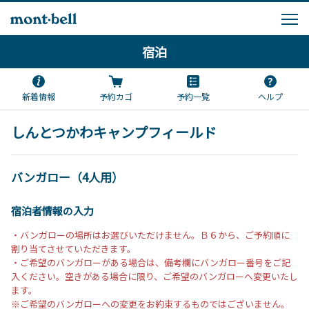
宿泊
新着情報
予約カゴ
予約一覧
ヘルプ
しんとつかわキャンプフィールド
バンガロー（4人用）
宿泊者情報の入力
・バンガローの場所はお選びいただけません。Ｂ６から、ご予約順に
割り当てさせていただきます。
・ご希望のバンガローがある場合は、備考欄にバンガロー番号をご記
入ください。空きがある場合に限り、ご希望のバンガローへ変更いたし
ます。
※ご希望のバンガローへの変更をお約束するものではございません。