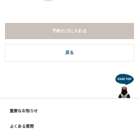
予約カゴに入れる
戻る
重要なお知らせ
よくある質問