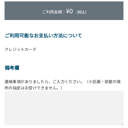
¥
0
ご利用金額：
(税込)
ご利用可能なお支払い方法について
クレジットカード
備考欄
連絡事項がありましたら、ご入力ください。（※区画・部屋の場
所の指定はお受けできません。）