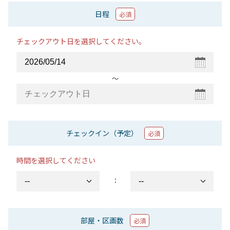
日程
必須
チェックアウト日を選択してください。
〜
チェックイン（予定）
必須
時間を選択してください
：
部屋・区画数
必須