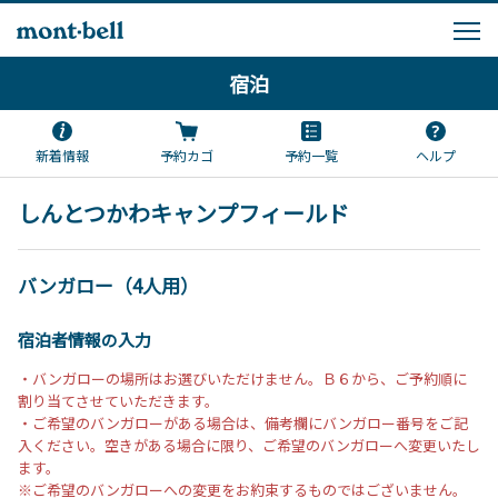
宿泊
新着情報
予約カゴ
予約一覧
ヘルプ
しんとつかわキャンプフィールド
バンガロー（4人用）
宿泊者情報の入力
・バンガローの場所はお選びいただけません。Ｂ６から、ご予約順に
割り当てさせていただきます。
・ご希望のバンガローがある場合は、備考欄にバンガロー番号をご記
入ください。空きがある場合に限り、ご希望のバンガローへ変更いたし
ます。
※ご希望のバンガローへの変更をお約束するものではございません。