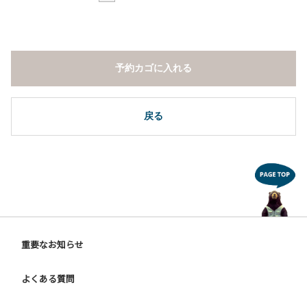
予約カゴに入れる
戻る
重要なお知らせ
よくある質問