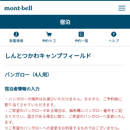
宿泊
新着情報
予約カゴ
予約一覧
ヘルプ
しんとつかわキャンプフィールド
バンガロー（4人用）
宿泊者情報の入力
・バンガローの場所はお選びいただけません。Ｂ６から、ご予約順に
割り当てさせていただきます。
・ご希望のバンガローがある場合は、備考欄にバンガロー番号をご記
入ください。空きがある場合に限り、ご希望のバンガローへ変更いたし
ます。
※ご希望のバンガローへの変更をお約束するものではございません。