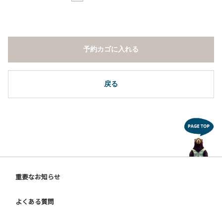
予約カゴに入れる
戻る
重要なお知らせ
よくある質問