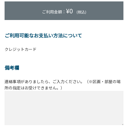
¥
0
ご利用金額：
(税込)
ご利用可能なお支払い方法について
クレジットカード
備考欄
連絡事項がありましたら、ご入力ください。（※区画・部屋の場
所の指定はお受けできません。）