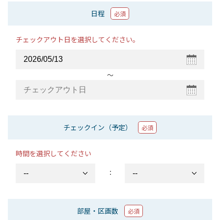
日程
必須
チェックアウト日を選択してください。
〜
チェックイン（予定）
必須
時間を選択してください
：
部屋・区画数
必須