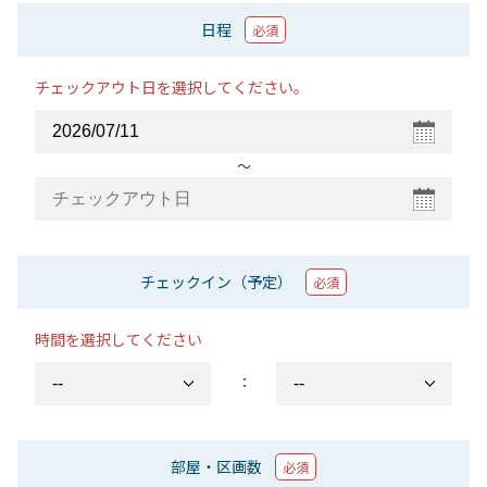
日程
必須
チェックアウト日を選択してください。
〜
チェックイン（予定）
必須
時間を選択してください
：
部屋・区画数
必須