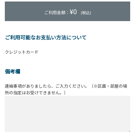
¥
0
ご利用金額：
(税込)
ご利用可能なお支払い方法について
クレジットカード
備考欄
連絡事項がありましたら、ご入力ください。（※区画・部屋の場
所の指定はお受けできません。）