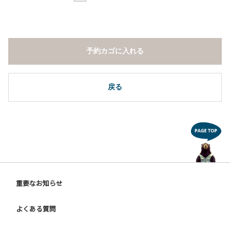
予約カゴに入れる
戻る
重要なお知らせ
よくある質問