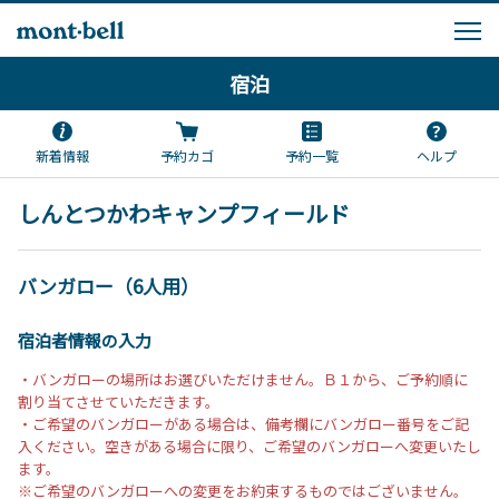
宿泊
新着情報
予約カゴ
予約一覧
ヘルプ
しんとつかわキャンプフィールド
バンガロー（6人用）
宿泊者情報の入力
・バンガローの場所はお選びいただけません。Ｂ１から、ご予約順に
割り当てさせていただきます。
・ご希望のバンガローがある場合は、備考欄にバンガロー番号をご記
入ください。空きがある場合に限り、ご希望のバンガローへ変更いたし
ます。
※ご希望のバンガローへの変更をお約束するものではございません。